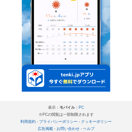
表示：
モバイル
｜
PC
※PCの閲覧は一部制限されます
利用規約
-
プライバシーポリシー
-
クッキーポリシー
広告掲載
-
お問い合わせ
-
ヘルプ