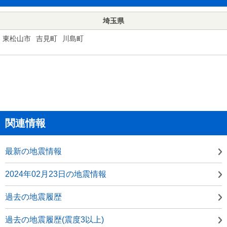
埼玉県
東松山市
吉見町
川島町
関連情報
最新の地震情報
2024年02月23日の地震情報
過去の地震履歴
過去の地震履歴(震度3以上)