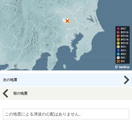
次の地震
前の地震
この地震による津波の心配はありません。