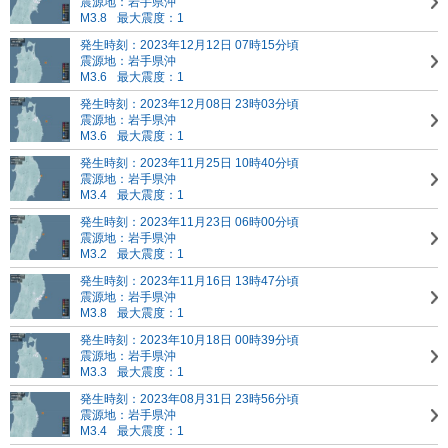
震源地：岩手県沖
M3.8
最大震度：1
発生時刻：2023年12月12日 07時15分頃
震源地：岩手県沖
M3.6
最大震度：1
発生時刻：2023年12月08日 23時03分頃
震源地：岩手県沖
M3.6
最大震度：1
発生時刻：2023年11月25日 10時40分頃
震源地：岩手県沖
M3.4
最大震度：1
発生時刻：2023年11月23日 06時00分頃
震源地：岩手県沖
M3.2
最大震度：1
発生時刻：2023年11月16日 13時47分頃
震源地：岩手県沖
M3.8
最大震度：1
発生時刻：2023年10月18日 00時39分頃
震源地：岩手県沖
M3.3
最大震度：1
発生時刻：2023年08月31日 23時56分頃
震源地：岩手県沖
M3.4
最大震度：1