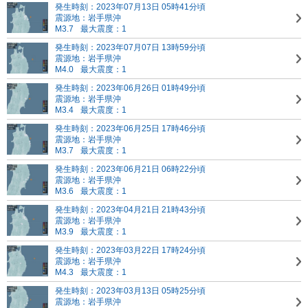
発生時刻：2023年07月13日 05時41分頃
震源地：岩手県沖
M3.7
最大震度：1
発生時刻：2023年07月07日 13時59分頃
震源地：岩手県沖
M4.0
最大震度：1
発生時刻：2023年06月26日 01時49分頃
震源地：岩手県沖
M3.4
最大震度：1
発生時刻：2023年06月25日 17時46分頃
震源地：岩手県沖
M3.7
最大震度：1
発生時刻：2023年06月21日 06時22分頃
震源地：岩手県沖
M3.6
最大震度：1
発生時刻：2023年04月21日 21時43分頃
震源地：岩手県沖
M3.9
最大震度：1
発生時刻：2023年03月22日 17時24分頃
震源地：岩手県沖
M4.3
最大震度：1
発生時刻：2023年03月13日 05時25分頃
震源地：岩手県沖