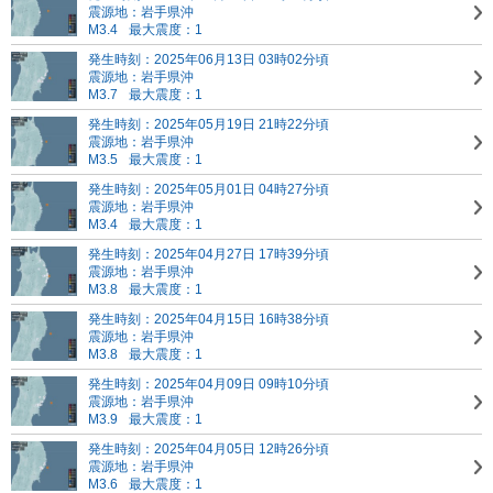
震源地：岩手県沖
M3.4
最大震度：1
発生時刻：2025年06月13日 03時02分頃
震源地：岩手県沖
M3.7
最大震度：1
発生時刻：2025年05月19日 21時22分頃
震源地：岩手県沖
M3.5
最大震度：1
発生時刻：2025年05月01日 04時27分頃
震源地：岩手県沖
M3.4
最大震度：1
発生時刻：2025年04月27日 17時39分頃
震源地：岩手県沖
M3.8
最大震度：1
発生時刻：2025年04月15日 16時38分頃
震源地：岩手県沖
M3.8
最大震度：1
発生時刻：2025年04月09日 09時10分頃
震源地：岩手県沖
M3.9
最大震度：1
発生時刻：2025年04月05日 12時26分頃
震源地：岩手県沖
M3.6
最大震度：1