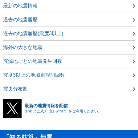
最新の地震情報
過去の地震履歴
過去の地震履歴(震度3以上)
海外の大きな地震
震源地ごとの地震発生回数
震度3以上の地域別観測回数
震央分布図
最新の地震情報を配信
tenki.jp公式X（旧Twitter）をご利用ください。
「知る防災」地震