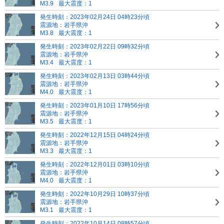
M3.9
最大震度：1
発生時刻：2023年02月24日 04時23分頃
震源地：岩手県沖
M3.8
最大震度：1
発生時刻：2023年02月22日 09時32分頃
震源地：岩手県沖
M3.4
最大震度：1
発生時刻：2023年02月13日 03時44分頃
震源地：岩手県沖
M4.0
最大震度：1
発生時刻：2023年01月10日 17時56分頃
震源地：岩手県沖
M3.5
最大震度：1
発生時刻：2022年12月15日 04時24分頃
震源地：岩手県沖
M3.3
最大震度：1
発生時刻：2022年12月01日 03時10分頃
震源地：岩手県沖
M4.0
最大震度：1
発生時刻：2022年10月29日 10時37分頃
震源地：岩手県沖
M3.1
最大震度：1
発生時刻：2022年10月14日 08時57分頃