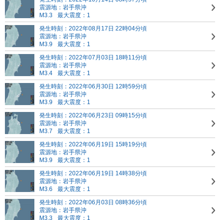
震源地：岩手県沖
M3.3
最大震度：1
発生時刻：2022年08月17日 22時04分頃
震源地：岩手県沖
M3.9
最大震度：1
発生時刻：2022年07月03日 18時11分頃
震源地：岩手県沖
M3.4
最大震度：1
発生時刻：2022年06月30日 12時59分頃
震源地：岩手県沖
M3.9
最大震度：1
発生時刻：2022年06月23日 09時15分頃
震源地：岩手県沖
M3.7
最大震度：1
発生時刻：2022年06月19日 15時19分頃
震源地：岩手県沖
M3.9
最大震度：1
発生時刻：2022年06月19日 14時38分頃
震源地：岩手県沖
M3.6
最大震度：1
発生時刻：2022年06月03日 08時36分頃
震源地：岩手県沖
M3.3
最大震度：1