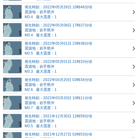
発生時刻：2022年05月26日 10時46分頃
震源地：岩手県沖
M3.4
最大震度：1
発生時刻：2022年05月08日 17時37分頃
震源地：岩手県沖
M3.4
最大震度：1
発生時刻：2022年05月01日 23時38分頃
震源地：岩手県沖
M3.5
最大震度：1
発生時刻：2022年05月01日 21時33分頃
震源地：岩手県沖
M3.3
最大震度：1
発生時刻：2022年04月20日 03時34分頃
震源地：岩手県沖
M2.6
最大震度：1
発生時刻：2022年03月20日 10時11分頃
震源地：岩手県沖
M3.7
最大震度：1
発生時刻：2021年12月30日 12時59分頃
震源地：岩手県沖
M3.5
最大震度：1
発生時刻：2021年12月27日 02時53分頃