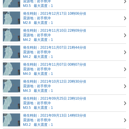
震源地：岩手県沖
M3.5
最大震度：1
発生時刻：2021年12月17日 10時06分頃
震源地：岩手県沖
M2.8
最大震度：1
発生時刻：2021年11月10日 22時09分頃
震源地：岩手県沖
M4.2
最大震度：1
発生時刻：2021年11月07日 21時44分頃
震源地：岩手県沖
M4.2
最大震度：1
発生時刻：2021年11月07日 00時07分頃
震源地：岩手県沖
M4.0
最大震度：1
発生時刻：2021年10月12日 20時30分頃
震源地：岩手県沖
M4.3
最大震度：1
発生時刻：2021年09月25日 23時10分頃
震源地：岩手県沖
M3.5
最大震度：1
発生時刻：2021年09月13日 14時03分頃
震源地：岩手県沖
M3.2
最大震度：1