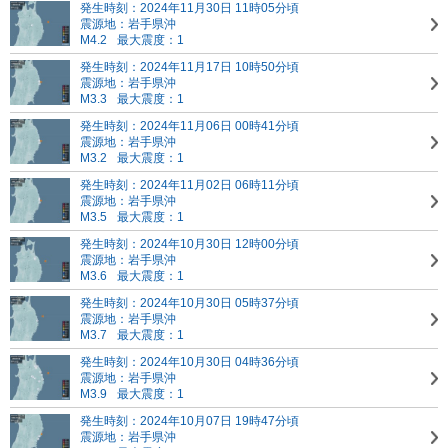
発生時刻：2024年11月30日 11時05分頃
震源地：岩手県沖
M4.2
最大震度：1
発生時刻：2024年11月17日 10時50分頃
震源地：岩手県沖
M3.3
最大震度：1
発生時刻：2024年11月06日 00時41分頃
震源地：岩手県沖
M3.2
最大震度：1
発生時刻：2024年11月02日 06時11分頃
震源地：岩手県沖
M3.5
最大震度：1
発生時刻：2024年10月30日 12時00分頃
震源地：岩手県沖
M3.6
最大震度：1
発生時刻：2024年10月30日 05時37分頃
震源地：岩手県沖
M3.7
最大震度：1
発生時刻：2024年10月30日 04時36分頃
震源地：岩手県沖
M3.9
最大震度：1
発生時刻：2024年10月07日 19時47分頃
震源地：岩手県沖