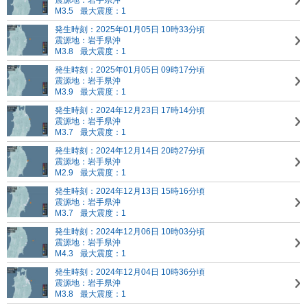
震源地：岩手県沖
M3.5
最大震度：1
発生時刻：2025年01月05日 10時33分頃
震源地：岩手県沖
M3.8
最大震度：1
発生時刻：2025年01月05日 09時17分頃
震源地：岩手県沖
M3.9
最大震度：1
発生時刻：2024年12月23日 17時14分頃
震源地：岩手県沖
M3.7
最大震度：1
発生時刻：2024年12月14日 20時27分頃
震源地：岩手県沖
M2.9
最大震度：1
発生時刻：2024年12月13日 15時16分頃
震源地：岩手県沖
M3.7
最大震度：1
発生時刻：2024年12月06日 10時03分頃
震源地：岩手県沖
M4.3
最大震度：1
発生時刻：2024年12月04日 10時36分頃
震源地：岩手県沖
M3.8
最大震度：1