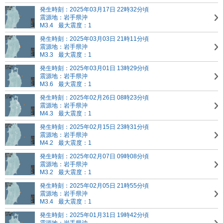
発生時刻：2025年03月17日 22時32分頃
震源地：岩手県沖
M3.4
最大震度：1
発生時刻：2025年03月03日 21時11分頃
震源地：岩手県沖
M3.3
最大震度：1
発生時刻：2025年03月01日 13時29分頃
震源地：岩手県沖
M3.6
最大震度：1
発生時刻：2025年02月26日 08時23分頃
震源地：岩手県沖
M4.3
最大震度：1
発生時刻：2025年02月15日 23時31分頃
震源地：岩手県沖
M4.2
最大震度：1
発生時刻：2025年02月07日 09時08分頃
震源地：岩手県沖
M3.2
最大震度：1
発生時刻：2025年02月05日 21時55分頃
震源地：岩手県沖
M3.4
最大震度：1
発生時刻：2025年01月31日 19時42分頃