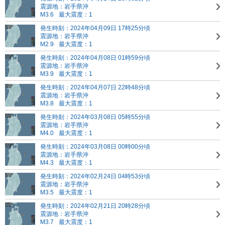
震源地：岩手県沖
M3.6
最大震度：1
発生時刻：2024年04月09日 17時25分頃
震源地：岩手県沖
M2.9
最大震度：1
発生時刻：2024年04月08日 01時59分頃
震源地：岩手県沖
M3.9
最大震度：1
発生時刻：2024年04月07日 22時48分頃
震源地：岩手県沖
M3.8
最大震度：1
発生時刻：2024年03月08日 05時55分頃
震源地：岩手県沖
M4.0
最大震度：1
発生時刻：2024年03月08日 00時00分頃
震源地：岩手県沖
M4.3
最大震度：1
発生時刻：2024年02月24日 04時53分頃
震源地：岩手県沖
M3.5
最大震度：1
発生時刻：2024年02月21日 20時28分頃
震源地：岩手県沖
M3.7
最大震度：1