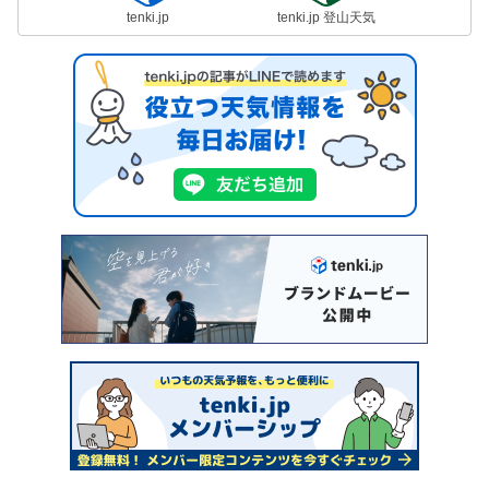
tenki.jp
tenki.jp 登山天気