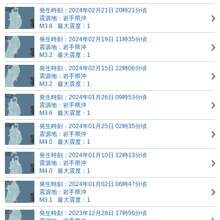
発生時刻：2024年02月21日 20時21分頃
震源地：岩手県沖
M3.8
最大震度：1
発生時刻：2024年02月19日 11時35分頃
震源地：岩手県沖
M3.2
最大震度：1
発生時刻：2024年02月15日 22時06分頃
震源地：岩手県沖
M3.2
最大震度：1
発生時刻：2024年01月26日 09時53分頃
震源地：岩手県沖
M3.6
最大震度：1
発生時刻：2024年01月25日 02時35分頃
震源地：岩手県沖
M4.0
最大震度：1
発生時刻：2024年01月10日 12時13分頃
震源地：岩手県沖
M4.0
最大震度：1
発生時刻：2024年01月02日 06時47分頃
震源地：岩手県沖
M3.1
最大震度：1
発生時刻：2023年12月28日 17時56分頃