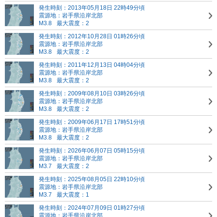
発生時刻：2013年05月18日 22時49分頃
震源地：岩手県沿岸北部
M3.8
最大震度：2
発生時刻：2012年10月28日 01時26分頃
震源地：岩手県沿岸北部
M3.8
最大震度：2
発生時刻：2011年12月13日 04時04分頃
震源地：岩手県沿岸北部
M3.8
最大震度：2
発生時刻：2009年08月10日 03時26分頃
震源地：岩手県沿岸北部
M3.8
最大震度：2
発生時刻：2009年06月17日 17時51分頃
震源地：岩手県沿岸北部
M3.8
最大震度：2
発生時刻：2026年06月07日 05時15分頃
震源地：岩手県沿岸北部
M3.7
最大震度：2
発生時刻：2025年08月05日 22時10分頃
震源地：岩手県沿岸北部
M3.7
最大震度：1
発生時刻：2024年07月09日 01時27分頃
震源地：岩手県沿岸北部