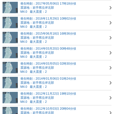
発生時刻：2017年05月06日 17時18分頃
震源地：岩手県沿岸北部
M4.0
最大震度：2
発生時刻：2016年11月29日 10時02分頃
震源地：岩手県沿岸北部
M4.0
最大震度：2
発生時刻：2015年06月18日 16時36分頃
震源地：岩手県沿岸北部
M4.0
最大震度：2
発生時刻：2014年03月20日 00時48分頃
震源地：岩手県沿岸北部
M4.0
最大震度：2
発生時刻：2014年03月05日 02時30分頃
震源地：岩手県沿岸北部
M4.0
最大震度：2
発生時刻：2014年01月06日 01時24分頃
震源地：岩手県沿岸北部
M4.0
最大震度：2
発生時刻：2012年11月22日 19時10分頃
震源地：岩手県沿岸北部
M4.0
最大震度：2
発生時刻：2012年10月03日 20時04分頃
震源地：岩手県沿岸北部