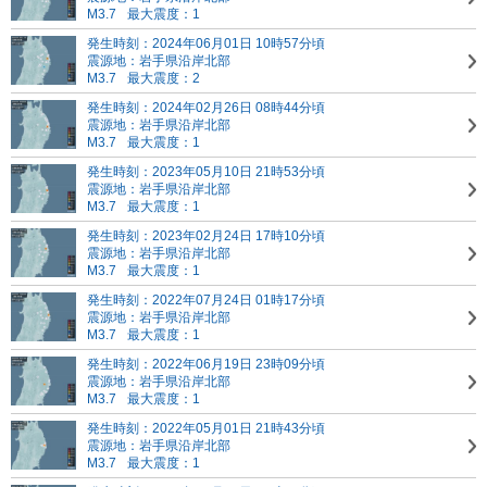
M3.7
最大震度：1
発生時刻：2024年06月01日 10時57分頃
震源地：岩手県沿岸北部
M3.7
最大震度：2
発生時刻：2024年02月26日 08時44分頃
震源地：岩手県沿岸北部
M3.7
最大震度：1
発生時刻：2023年05月10日 21時53分頃
震源地：岩手県沿岸北部
M3.7
最大震度：1
発生時刻：2023年02月24日 17時10分頃
震源地：岩手県沿岸北部
M3.7
最大震度：1
発生時刻：2022年07月24日 01時17分頃
震源地：岩手県沿岸北部
M3.7
最大震度：1
発生時刻：2022年06月19日 23時09分頃
震源地：岩手県沿岸北部
M3.7
最大震度：1
発生時刻：2022年05月01日 21時43分頃
震源地：岩手県沿岸北部
M3.7
最大震度：1