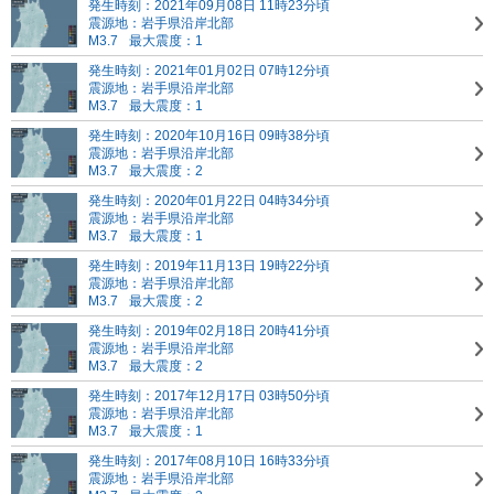
発生時刻：2021年09月08日 11時23分頃
震源地：岩手県沿岸北部
M3.7
最大震度：1
発生時刻：2021年01月02日 07時12分頃
震源地：岩手県沿岸北部
M3.7
最大震度：1
発生時刻：2020年10月16日 09時38分頃
震源地：岩手県沿岸北部
M3.7
最大震度：2
発生時刻：2020年01月22日 04時34分頃
震源地：岩手県沿岸北部
M3.7
最大震度：1
発生時刻：2019年11月13日 19時22分頃
震源地：岩手県沿岸北部
M3.7
最大震度：2
発生時刻：2019年02月18日 20時41分頃
震源地：岩手県沿岸北部
M3.7
最大震度：2
発生時刻：2017年12月17日 03時50分頃
震源地：岩手県沿岸北部
M3.7
最大震度：1
発生時刻：2017年08月10日 16時33分頃
震源地：岩手県沿岸北部