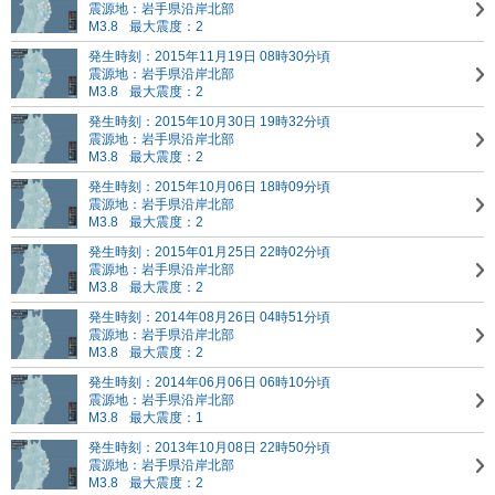
震源地：岩手県沿岸北部
M3.8
最大震度：2
発生時刻：2015年11月19日 08時30分頃
震源地：岩手県沿岸北部
M3.8
最大震度：2
発生時刻：2015年10月30日 19時32分頃
震源地：岩手県沿岸北部
M3.8
最大震度：2
発生時刻：2015年10月06日 18時09分頃
震源地：岩手県沿岸北部
M3.8
最大震度：2
発生時刻：2015年01月25日 22時02分頃
震源地：岩手県沿岸北部
M3.8
最大震度：2
発生時刻：2014年08月26日 04時51分頃
震源地：岩手県沿岸北部
M3.8
最大震度：2
発生時刻：2014年06月06日 06時10分頃
震源地：岩手県沿岸北部
M3.8
最大震度：1
発生時刻：2013年10月08日 22時50分頃
震源地：岩手県沿岸北部
M3.8
最大震度：2