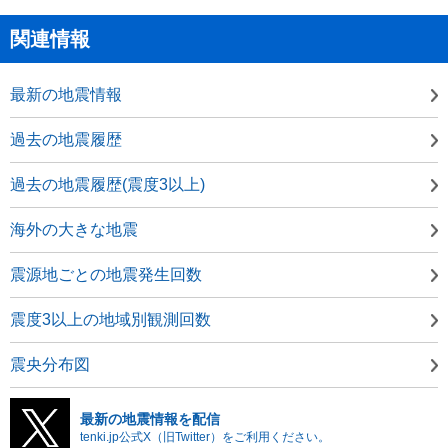
関連情報
最新の地震情報
過去の地震履歴
過去の地震履歴(震度3以上)
海外の大きな地震
震源地ごとの地震発生回数
震度3以上の地域別観測回数
震央分布図
最新の地震情報を配信
tenki.jp公式X（旧Twitter）をご利用ください。