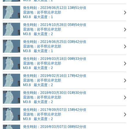
M3.8
最大震度：2
発生時刻：2023年06月12日 13時51分頃
震源地：岩手県沿岸北部
M3.8
最大震度：1
発生時刻：2021年10月28日 05時54分頃
震源地：岩手県沿岸北部
M3.8
最大震度：2
発生時刻：2021年06月25日 03時42分頃
震源地：岩手県沿岸北部
M3.8
最大震度：1
発生時刻：2019年03月18日 09時33分頃
震源地：岩手県沿岸北部
M3.8
最大震度：2
発生時刻：2019年02月16日 17時42分頃
震源地：岩手県沿岸北部
M3.8
最大震度：2
発生時刻：2018年03月30日 01時30分頃
震源地：岩手県沿岸北部
M3.8
最大震度：2
発生時刻：2017年09月07日 15時42分頃
震源地：岩手県沿岸北部
M3.8
最大震度：2
発生時刻：2016年03月07日 08時02分頃