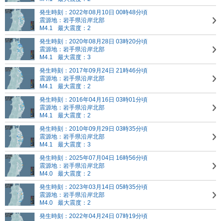
発生時刻：2022年08月10日 00時48分頃
震源地：岩手県沿岸北部
M4.1
最大震度：2
発生時刻：2020年08月28日 03時20分頃
震源地：岩手県沿岸北部
M4.1
最大震度：3
発生時刻：2017年09月24日 21時46分頃
震源地：岩手県沿岸北部
M4.1
最大震度：2
発生時刻：2016年04月16日 03時01分頃
震源地：岩手県沿岸北部
M4.1
最大震度：2
発生時刻：2010年09月29日 03時35分頃
震源地：岩手県沿岸北部
M4.1
最大震度：3
発生時刻：2025年07月04日 16時56分頃
震源地：岩手県沿岸北部
M4.0
最大震度：2
発生時刻：2023年03月14日 05時35分頃
震源地：岩手県沿岸北部
M4.0
最大震度：2
発生時刻：2022年04月24日 07時19分頃