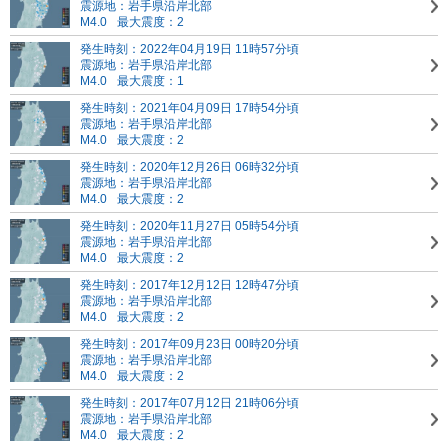
震源地：岩手県沿岸北部
M4.0
最大震度：2
発生時刻：2022年04月19日 11時57分頃
震源地：岩手県沿岸北部
M4.0
最大震度：1
発生時刻：2021年04月09日 17時54分頃
震源地：岩手県沿岸北部
M4.0
最大震度：2
発生時刻：2020年12月26日 06時32分頃
震源地：岩手県沿岸北部
M4.0
最大震度：2
発生時刻：2020年11月27日 05時54分頃
震源地：岩手県沿岸北部
M4.0
最大震度：2
発生時刻：2017年12月12日 12時47分頃
震源地：岩手県沿岸北部
M4.0
最大震度：2
発生時刻：2017年09月23日 00時20分頃
震源地：岩手県沿岸北部
M4.0
最大震度：2
発生時刻：2017年07月12日 21時06分頃
震源地：岩手県沿岸北部
M4.0
最大震度：2