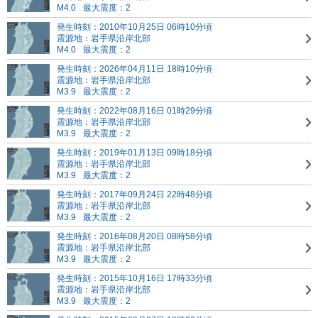
M4.0
最大震度：2
発生時刻：2010年10月25日 06時10分頃
震源地：岩手県沿岸北部
M4.0
最大震度：2
発生時刻：2026年04月11日 18時10分頃
震源地：岩手県沿岸北部
M3.9
最大震度：2
発生時刻：2022年08月16日 01時29分頃
震源地：岩手県沿岸北部
M3.9
最大震度：2
発生時刻：2019年01月13日 09時18分頃
震源地：岩手県沿岸北部
M3.9
最大震度：2
発生時刻：2017年09月24日 22時48分頃
震源地：岩手県沿岸北部
M3.9
最大震度：2
発生時刻：2016年08月20日 08時58分頃
震源地：岩手県沿岸北部
M3.9
最大震度：2
発生時刻：2015年10月16日 17時33分頃
震源地：岩手県沿岸北部
M3.9
最大震度：2