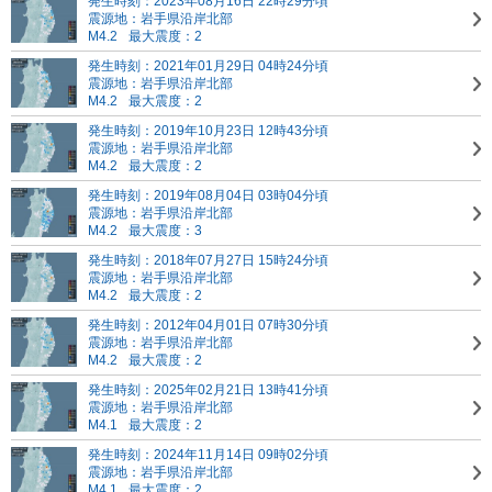
発生時刻：2023年08月16日 22時29分頃
震源地：岩手県沿岸北部
M4.2
最大震度：2
発生時刻：2021年01月29日 04時24分頃
震源地：岩手県沿岸北部
M4.2
最大震度：2
発生時刻：2019年10月23日 12時43分頃
震源地：岩手県沿岸北部
M4.2
最大震度：2
発生時刻：2019年08月04日 03時04分頃
震源地：岩手県沿岸北部
M4.2
最大震度：3
発生時刻：2018年07月27日 15時24分頃
震源地：岩手県沿岸北部
M4.2
最大震度：2
発生時刻：2012年04月01日 07時30分頃
震源地：岩手県沿岸北部
M4.2
最大震度：2
発生時刻：2025年02月21日 13時41分頃
震源地：岩手県沿岸北部
M4.1
最大震度：2
発生時刻：2024年11月14日 09時02分頃
震源地：岩手県沿岸北部
M4.1
最大震度：2