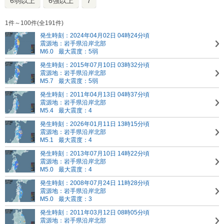
6弱以上
6強以上
7
1件～100件(全191件)
発生時刻：2024年04月02日 04時24分頃
震源地：岩手県沿岸北部
M6.0
最大震度：5弱
発生時刻：2015年07月10日 03時32分頃
震源地：岩手県沿岸北部
M5.7
最大震度：5弱
発生時刻：2011年04月13日 04時37分頃
震源地：岩手県沿岸北部
M5.4
最大震度：4
発生時刻：2026年01月11日 13時15分頃
震源地：岩手県沿岸北部
M5.1
最大震度：4
発生時刻：2013年07月10日 14時22分頃
震源地：岩手県沿岸北部
M5.0
最大震度：4
発生時刻：2008年07月24日 11時28分頃
震源地：岩手県沿岸北部
M5.0
最大震度：3
発生時刻：2011年03月12日 08時05分頃
震源地：岩手県沿岸北部