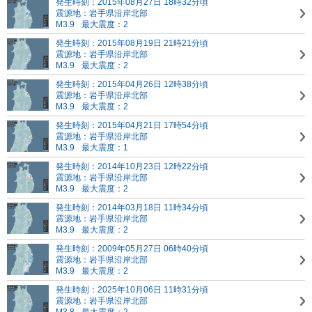
発生時刻：2015年08月27日 18時32分頃
震源地：岩手県沿岸北部
M3.9
最大震度：2
発生時刻：2015年08月19日 21時21分頃
震源地：岩手県沿岸北部
M3.9
最大震度：2
発生時刻：2015年04月26日 12時38分頃
震源地：岩手県沿岸北部
M3.9
最大震度：2
発生時刻：2015年04月21日 17時54分頃
震源地：岩手県沿岸北部
M3.9
最大震度：1
発生時刻：2014年10月23日 12時22分頃
震源地：岩手県沿岸北部
M3.9
最大震度：2
発生時刻：2014年03月18日 11時34分頃
震源地：岩手県沿岸北部
M3.9
最大震度：2
発生時刻：2009年05月27日 06時40分頃
震源地：岩手県沿岸北部
M3.9
最大震度：2
発生時刻：2025年10月06日 11時31分頃
震源地：岩手県沿岸北部