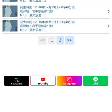
M3.7
最大震度：2
発生時刻：2016年12月29日 21時46分頃
震源地：岩手県沿岸北部
M3.7
最大震度：1
発生時刻：2015年04月07日 00時48分頃
震源地：岩手県沿岸北部
M3.7
最大震度：1
<<
1
2
>>