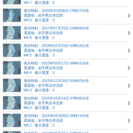
M4.7
最大震度：3
発生時刻：2020年10月06日 15時27分頃
震源地：岩手県沿岸北部
M4.6
最大震度：3
発生時刻：2017年07月25日 21時08分頃
震源地：岩手県沿岸北部
M4.6
最大震度：2
発生時刻：2026年02月25日 03時16分頃
震源地：岩手県沿岸北部
M4.5
最大震度：3
発生時刻：2015年05月17日 06時41分頃
震源地：岩手県沿岸北部
M4.4
最大震度：3
発生時刻：2015年12月26日 01時42分頃
震源地：岩手県沿岸北部
M4.3
最大震度：3
発生時刻：2025年10月14日 07時06分頃
震源地：岩手県沿岸北部
M4.2
最大震度：3
発生時刻：2024年04月09日 06時13分頃
震源地：岩手県沿岸北部
M4.2
最大震度：2