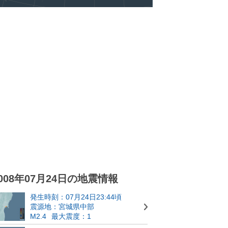
008年07月24日の地震情報
発生時刻：07月24日23:44頃
震源地：宮城県中部
M2.4
最大震度：1