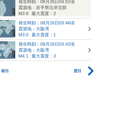
発生時刻：08月26日04:51頃
震源地：岩手県沿岸北部
M3.8
最大震度：2
発生時刻：08月26日03:46頃
震源地：大阪湾
M3.0
最大震度：1
発生時刻：08月26日03:42頃
震源地：大阪湾
M4.1
最大震度：3
前日
翌日