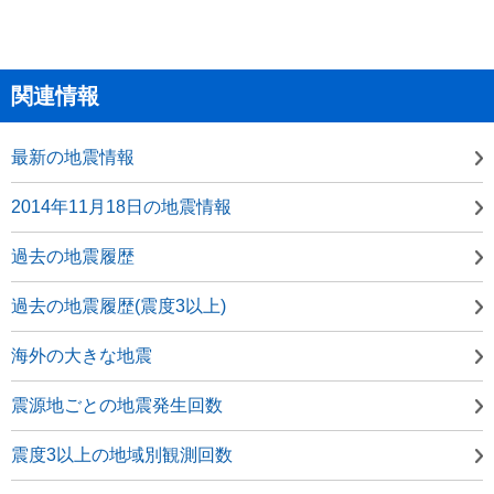
関連情報
最新の地震情報
2014年11月18日の地震情報
過去の地震履歴
過去の地震履歴(震度3以上)
海外の大きな地震
震源地ごとの地震発生回数
震度3以上の地域別観測回数