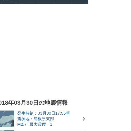
018年03月30日の地震情報
発生時刻：03月30日17:55頃
震源地：島根県東部
M2.7
最大震度：1