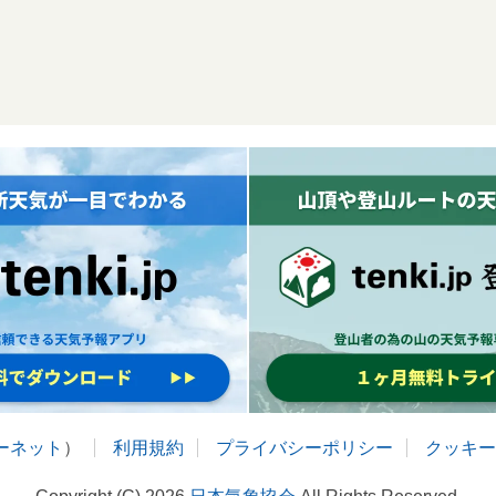
ターネット
）
利用規約
プライバシーポリシー
クッキー