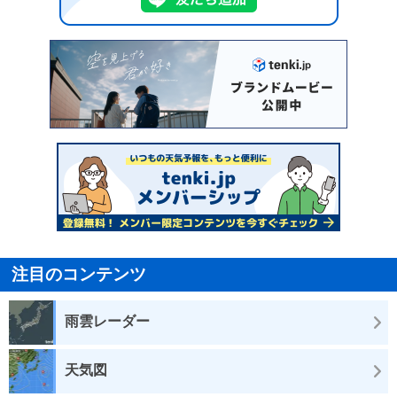
注目のコンテンツ
雨雲レーダー
天気図