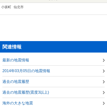
小坂町
仙北市
関連情報
最新の地震情報
2014年03月05日の地震情報
過去の地震履歴
過去の地震履歴(震度3以上)
海外の大きな地震