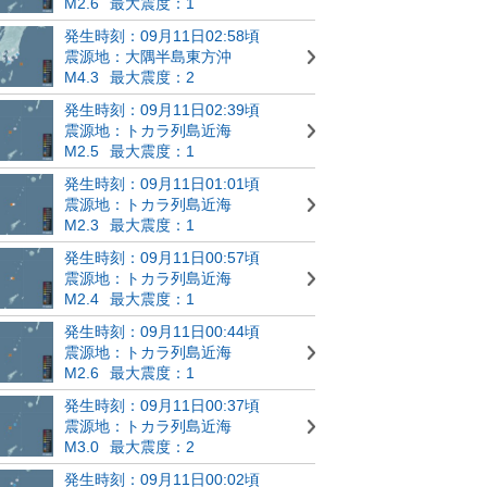
M2.6
最大震度：1
発生時刻：09月11日02:58頃
震源地：大隅半島東方沖
M4.3
最大震度：2
発生時刻：09月11日02:39頃
震源地：トカラ列島近海
M2.5
最大震度：1
発生時刻：09月11日01:01頃
震源地：トカラ列島近海
M2.3
最大震度：1
発生時刻：09月11日00:57頃
震源地：トカラ列島近海
M2.4
最大震度：1
発生時刻：09月11日00:44頃
震源地：トカラ列島近海
M2.6
最大震度：1
発生時刻：09月11日00:37頃
震源地：トカラ列島近海
M3.0
最大震度：2
発生時刻：09月11日00:02頃