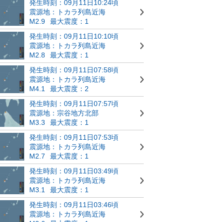
発生時刻：09月11日10:24頃
震源地：トカラ列島近海
M2.9
最大震度：1
発生時刻：09月11日10:10頃
震源地：トカラ列島近海
M2.8
最大震度：1
発生時刻：09月11日07:58頃
震源地：トカラ列島近海
M4.1
最大震度：2
発生時刻：09月11日07:57頃
震源地：宗谷地方北部
M3.3
最大震度：1
発生時刻：09月11日07:53頃
震源地：トカラ列島近海
M2.7
最大震度：1
発生時刻：09月11日03:49頃
震源地：トカラ列島近海
M3.1
最大震度：1
発生時刻：09月11日03:46頃
震源地：トカラ列島近海