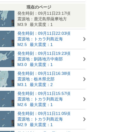
現在のページ
発生時刻：09月11日23:17頃
震源地：鹿児島県薩摩地方
M3.9
最大震度：1
発生時刻：09月11日22:03頃
震源地：トカラ列島近海
M2.5
最大震度：1
発生時刻：09月11日19:23頃
震源地：釧路地方中南部
M3.0
最大震度：1
発生時刻：09月11日16:38頃
震源地：栃木県北部
M3.1
最大震度：2
発生時刻：09月11日15:57頃
震源地：トカラ列島近海
M2.6
最大震度：1
発生時刻：09月11日11:05頃
震源地：トカラ列島近海
M2.9
最大震度：1