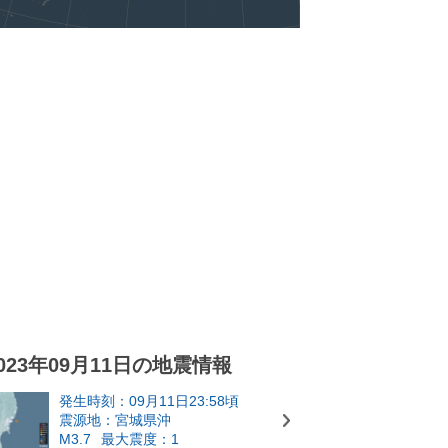
023年09月11日の地震情報
発生時刻：09月11日23:58頃
震源地：宮城県沖
M3.7
最大震度：1