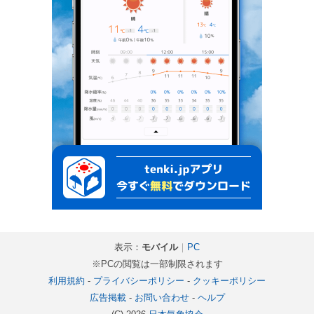
表示：
モバイル
｜
PC
※PCの閲覧は一部制限されます
利用規約
-
プライバシーポリシー
-
クッキーポリシー
広告掲載
-
お問い合わせ
-
ヘルプ