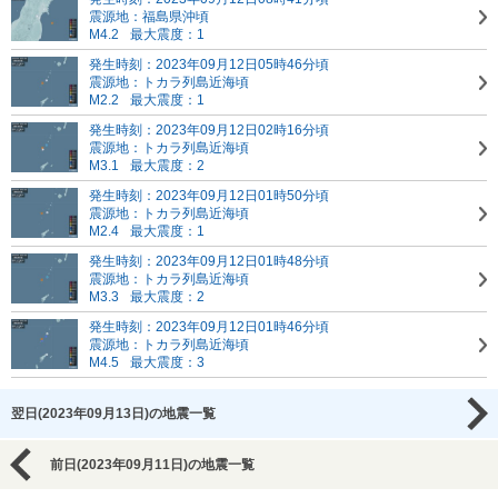
震源地：福島県沖頃
M4.2
最大震度：1
発生時刻：2023年09月12日05時46分頃
震源地：トカラ列島近海頃
M2.2
最大震度：1
発生時刻：2023年09月12日02時16分頃
震源地：トカラ列島近海頃
M3.1
最大震度：2
発生時刻：2023年09月12日01時50分頃
震源地：トカラ列島近海頃
M2.4
最大震度：1
発生時刻：2023年09月12日01時48分頃
震源地：トカラ列島近海頃
M3.3
最大震度：2
発生時刻：2023年09月12日01時46分頃
震源地：トカラ列島近海頃
M4.5
最大震度：3
翌日(2023年09月13日)の地震一覧
前日(2023年09月11日)の地震一覧