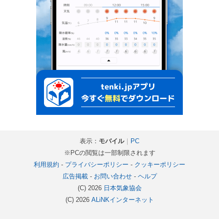
表示：
モバイル
｜
PC
※PCの閲覧は一部制限されます
利用規約
-
プライバシーポリシー
-
クッキーポリシー
広告掲載
-
お問い合わせ
-
ヘルプ
(C) 2026
日本気象協会
(C) 2026
ALiNKインターネット