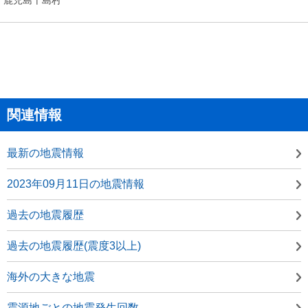
関連情報
最新の地震情報
2023年09月11日の地震情報
過去の地震履歴
過去の地震履歴(震度3以上)
海外の大きな地震
震源地ごとの地震発生回数