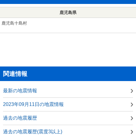
鹿児島県
鹿児島十島村
関連情報
最新の地震情報
2023年09月11日の地震情報
過去の地震履歴
過去の地震履歴(震度3以上)