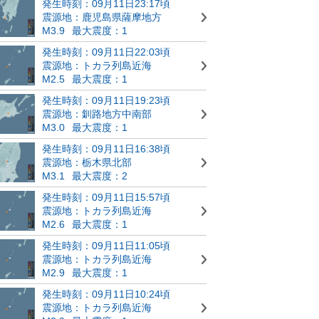
発生時刻：09月11日23:17頃
震源地：鹿児島県薩摩地方
M3.9
最大震度：1
発生時刻：09月11日22:03頃
震源地：トカラ列島近海
M2.5
最大震度：1
発生時刻：09月11日19:23頃
震源地：釧路地方中南部
M3.0
最大震度：1
発生時刻：09月11日16:38頃
震源地：栃木県北部
M3.1
最大震度：2
発生時刻：09月11日15:57頃
震源地：トカラ列島近海
M2.6
最大震度：1
発生時刻：09月11日11:05頃
震源地：トカラ列島近海
M2.9
最大震度：1
発生時刻：09月11日10:24頃
震源地：トカラ列島近海