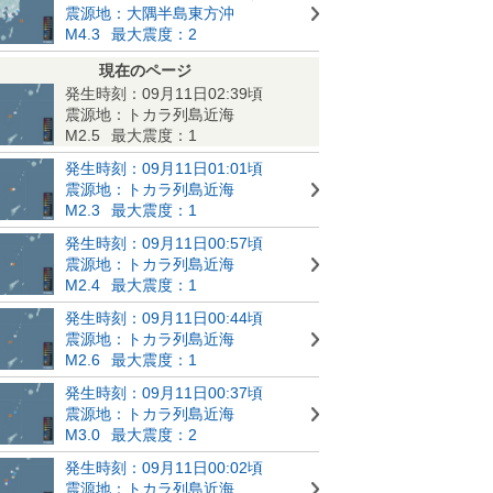
震源地：大隅半島東方沖
M4.3
最大震度：2
現在のページ
発生時刻：09月11日02:39頃
震源地：トカラ列島近海
M2.5
最大震度：1
発生時刻：09月11日01:01頃
震源地：トカラ列島近海
M2.3
最大震度：1
発生時刻：09月11日00:57頃
震源地：トカラ列島近海
M2.4
最大震度：1
発生時刻：09月11日00:44頃
震源地：トカラ列島近海
M2.6
最大震度：1
発生時刻：09月11日00:37頃
震源地：トカラ列島近海
M3.0
最大震度：2
発生時刻：09月11日00:02頃
震源地：トカラ列島近海