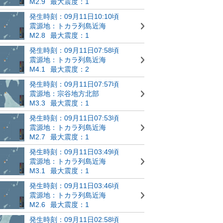
M2.9
最大震度：1
発生時刻：09月11日10:10頃
震源地：トカラ列島近海
M2.8
最大震度：1
発生時刻：09月11日07:58頃
震源地：トカラ列島近海
M4.1
最大震度：2
発生時刻：09月11日07:57頃
震源地：宗谷地方北部
M3.3
最大震度：1
発生時刻：09月11日07:53頃
震源地：トカラ列島近海
M2.7
最大震度：1
発生時刻：09月11日03:49頃
震源地：トカラ列島近海
M3.1
最大震度：1
発生時刻：09月11日03:46頃
震源地：トカラ列島近海
M2.6
最大震度：1
発生時刻：09月11日02:58頃