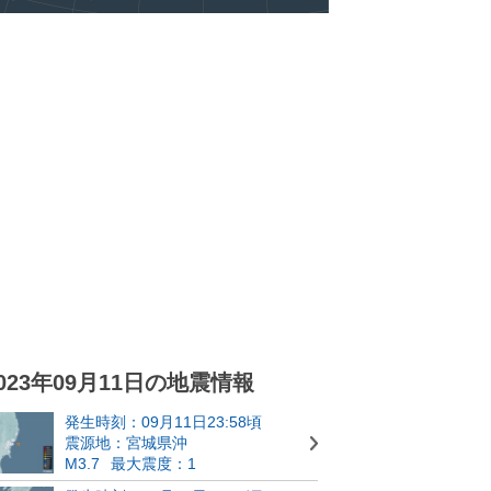
023年09月11日の地震情報
発生時刻：09月11日23:58頃
震源地：宮城県沖
M3.7
最大震度：1