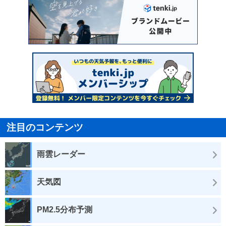
注目のコンテンツ
雨雲レーダー
天気図
PM2.5分布予測