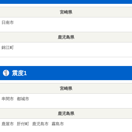
宮崎県
日南市
鹿児島県
錦江町
震度1
宮崎県
串間市
都城市
鹿児島県
鹿屋市
肝付町
鹿児島市
霧島市