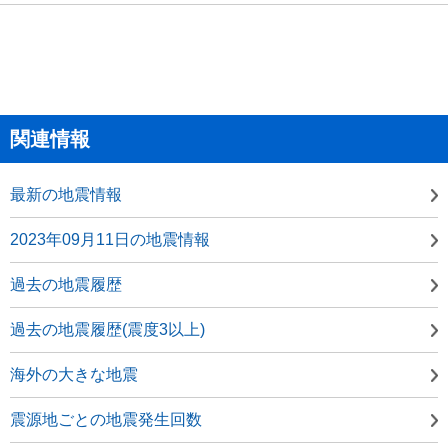
関連情報
最新の地震情報
2023年09月11日の地震情報
過去の地震履歴
過去の地震履歴(震度3以上)
海外の大きな地震
震源地ごとの地震発生回数