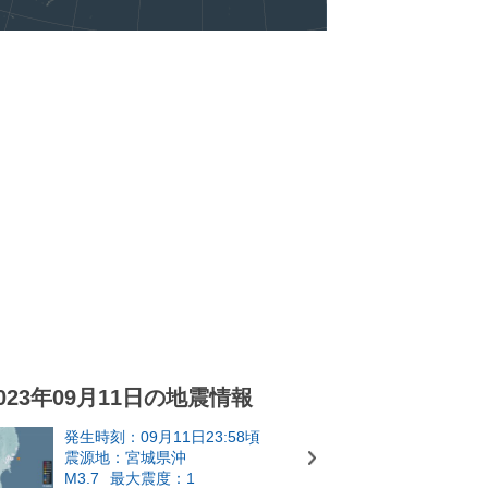
023年09月11日の地震情報
発生時刻：09月11日23:58頃
震源地：宮城県沖
M3.7
最大震度：1