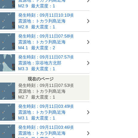
M2.9
最大震度：1
発生時刻：09月11日10:10頃
震源地：トカラ列島近海
M2.8
最大震度：1
発生時刻：09月11日07:58頃
震源地：トカラ列島近海
M4.1
最大震度：2
発生時刻：09月11日07:57頃
震源地：宗谷地方北部
M3.3
最大震度：1
現在のページ
発生時刻：09月11日07:53頃
震源地：トカラ列島近海
M2.7
最大震度：1
発生時刻：09月11日03:49頃
震源地：トカラ列島近海
M3.1
最大震度：1
発生時刻：09月11日03:46頃
震源地：トカラ列島近海