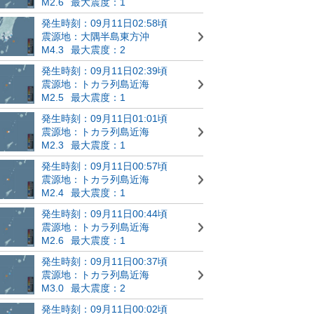
M2.6
最大震度：1
発生時刻：09月11日02:58頃
震源地：大隅半島東方沖
M4.3
最大震度：2
発生時刻：09月11日02:39頃
震源地：トカラ列島近海
M2.5
最大震度：1
発生時刻：09月11日01:01頃
震源地：トカラ列島近海
M2.3
最大震度：1
発生時刻：09月11日00:57頃
震源地：トカラ列島近海
M2.4
最大震度：1
発生時刻：09月11日00:44頃
震源地：トカラ列島近海
M2.6
最大震度：1
発生時刻：09月11日00:37頃
震源地：トカラ列島近海
M3.0
最大震度：2
発生時刻：09月11日00:02頃