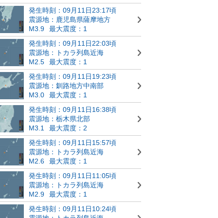
発生時刻：09月11日23:17頃
震源地：鹿児島県薩摩地方
M3.9
最大震度：1
発生時刻：09月11日22:03頃
震源地：トカラ列島近海
M2.5
最大震度：1
発生時刻：09月11日19:23頃
震源地：釧路地方中南部
M3.0
最大震度：1
発生時刻：09月11日16:38頃
震源地：栃木県北部
M3.1
最大震度：2
発生時刻：09月11日15:57頃
震源地：トカラ列島近海
M2.6
最大震度：1
発生時刻：09月11日11:05頃
震源地：トカラ列島近海
M2.9
最大震度：1
発生時刻：09月11日10:24頃
震源地：トカラ列島近海