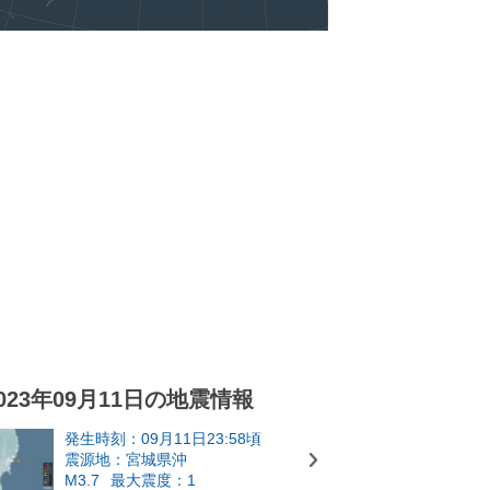
023年09月11日の地震情報
発生時刻：09月11日23:58頃
震源地：宮城県沖
M3.7
最大震度：1