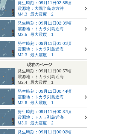
発生時刻：09月11日02:58頃
震源地：大隅半島東方沖
M4.3
最大震度：2
発生時刻：09月11日02:39頃
震源地：トカラ列島近海
M2.5
最大震度：1
発生時刻：09月11日01:01頃
震源地：トカラ列島近海
M2.3
最大震度：1
現在のページ
発生時刻：09月11日00:57頃
震源地：トカラ列島近海
M2.4
最大震度：1
発生時刻：09月11日00:44頃
震源地：トカラ列島近海
M2.6
最大震度：1
発生時刻：09月11日00:37頃
震源地：トカラ列島近海
M3.0
最大震度：2
発生時刻：09月11日00:02頃