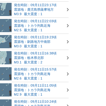
発生時刻：09月11日23:17頃
震源地：鹿児島県薩摩地方
M3.9
最大震度：1
発生時刻：09月11日22:03頃
震源地：トカラ列島近海
M2.5
最大震度：1
発生時刻：09月11日19:23頃
震源地：釧路地方中南部
M3.0
最大震度：1
発生時刻：09月11日16:38頃
震源地：栃木県北部
M3.1
最大震度：2
発生時刻：09月11日15:57頃
震源地：トカラ列島近海
M2.6
最大震度：1
発生時刻：09月11日11:05頃
震源地：トカラ列島近海
M2.9
最大震度：1
発生時刻：09月11日10:24頃
震源地：トカラ列島近海