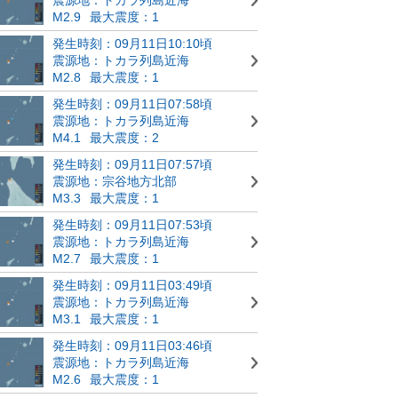
M2.9
最大震度：1
発生時刻：09月11日10:10頃
震源地：トカラ列島近海
M2.8
最大震度：1
発生時刻：09月11日07:58頃
震源地：トカラ列島近海
M4.1
最大震度：2
発生時刻：09月11日07:57頃
震源地：宗谷地方北部
M3.3
最大震度：1
発生時刻：09月11日07:53頃
震源地：トカラ列島近海
M2.7
最大震度：1
発生時刻：09月11日03:49頃
震源地：トカラ列島近海
M3.1
最大震度：1
発生時刻：09月11日03:46頃
震源地：トカラ列島近海
M2.6
最大震度：1