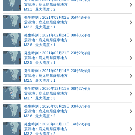
震源地：鹿児島県薩摩地方
M3.1
最大震度：2
発生時刻：2021年03月02日 05時48分頃
震源地：鹿児島県薩摩地方
M2.2
最大震度：1
発生時刻：2021年02月24日 08時35分頃
震源地：鹿児島県薩摩地方
M2.8
最大震度：1
発生時刻：2021年02月21日 23時28分頃
震源地：鹿児島県薩摩地方
M2.5
最大震度：1
発生時刻：2021年02月14日 23時36分頃
震源地：鹿児島県薩摩地方
M2.5
最大震度：1
発生時刻：2020年12月11日 08時27分頃
震源地：鹿児島県薩摩地方
M3.7
最大震度：3
発生時刻：2020年08月29日 03時07分頃
震源地：鹿児島県薩摩地方
M2.6
最大震度：2
発生時刻：2020年03月11日 14時29分頃
震源地：鹿児島県薩摩地方
M3.2
最大震度：2