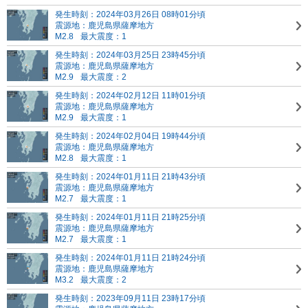
発生時刻：2024年03月26日 08時01分頃
震源地：鹿児島県薩摩地方
M2.8
最大震度：1
発生時刻：2024年03月25日 23時45分頃
震源地：鹿児島県薩摩地方
M2.9
最大震度：2
発生時刻：2024年02月12日 11時01分頃
震源地：鹿児島県薩摩地方
M2.9
最大震度：1
発生時刻：2024年02月04日 19時44分頃
震源地：鹿児島県薩摩地方
M2.8
最大震度：1
発生時刻：2024年01月11日 21時43分頃
震源地：鹿児島県薩摩地方
M2.7
最大震度：1
発生時刻：2024年01月11日 21時25分頃
震源地：鹿児島県薩摩地方
M2.7
最大震度：1
発生時刻：2024年01月11日 21時24分頃
震源地：鹿児島県薩摩地方
M3.2
最大震度：2
発生時刻：2023年09月11日 23時17分頃