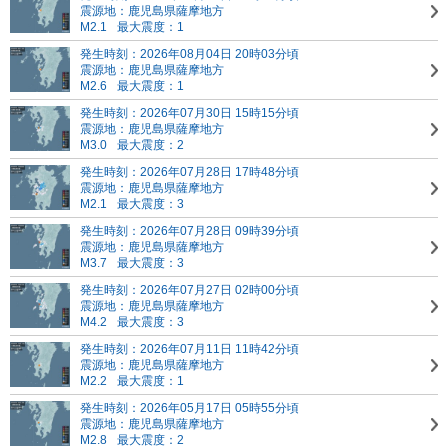
震源地：鹿児島県薩摩地方
M2.1
最大震度：1
発生時刻：2026年08月04日 20時03分頃
震源地：鹿児島県薩摩地方
M2.6
最大震度：1
発生時刻：2026年07月30日 15時15分頃
震源地：鹿児島県薩摩地方
M3.0
最大震度：2
発生時刻：2026年07月28日 17時48分頃
震源地：鹿児島県薩摩地方
M2.1
最大震度：3
発生時刻：2026年07月28日 09時39分頃
震源地：鹿児島県薩摩地方
M3.7
最大震度：3
発生時刻：2026年07月27日 02時00分頃
震源地：鹿児島県薩摩地方
M4.2
最大震度：3
発生時刻：2026年07月11日 11時42分頃
震源地：鹿児島県薩摩地方
M2.2
最大震度：1
発生時刻：2026年05月17日 05時55分頃
震源地：鹿児島県薩摩地方
M2.8
最大震度：2