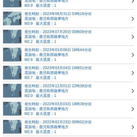
震源地：鹿児島県薩摩地方
M3.9
最大震度：1
発生時刻：2023年08月31日 03時18分頃
震源地：鹿児島県薩摩地方
M3.9
最大震度：1
発生時刻：2023年07月20日 00時08分頃
震源地：鹿児島県薩摩地方
M2.2
最大震度：1
発生時刻：2023年03月06日 16時44分頃
震源地：鹿児島県薩摩地方
M2.6
最大震度：1
発生時刻：2023年03月04日 16時51分頃
震源地：鹿児島県薩摩地方
M2.7
最大震度：1
発生時刻：2022年12月01日 22時38分頃
震源地：鹿児島県薩摩地方
M2.0
最大震度：1
発生時刻：2022年03月03日 18時39分頃
震源地：鹿児島県薩摩地方
M2.3
最大震度：1
発生時刻：2022年02月23日 00時02分頃
震源地：鹿児島県薩摩地方
M2.8
最大震度：1