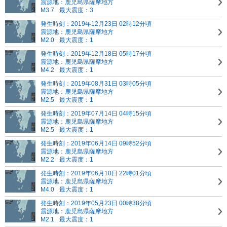
震源地：鹿児島県薩摩地方
M3.7
最大震度：3
発生時刻：2019年12月23日 02時12分頃
震源地：鹿児島県薩摩地方
M2.0
最大震度：1
発生時刻：2019年12月18日 05時17分頃
震源地：鹿児島県薩摩地方
M4.2
最大震度：1
発生時刻：2019年08月31日 03時05分頃
震源地：鹿児島県薩摩地方
M2.5
最大震度：1
発生時刻：2019年07月14日 04時15分頃
震源地：鹿児島県薩摩地方
M2.5
最大震度：1
発生時刻：2019年06月14日 09時52分頃
震源地：鹿児島県薩摩地方
M2.2
最大震度：1
発生時刻：2019年06月10日 22時01分頃
震源地：鹿児島県薩摩地方
M4.0
最大震度：1
発生時刻：2019年05月23日 00時38分頃
震源地：鹿児島県薩摩地方
M2.1
最大震度：1