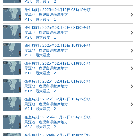
M2.9
最大震度：2
発生時刻：2025年04月15日 03時15分頃
震源地：鹿児島県薩摩地方
M1.6
最大震度：1
発生時刻：2025年03月22日 03時02分頃
震源地：鹿児島県薩摩地方
M2.0
最大震度：1
発生時刻：2025年02月19日 19時36分頃
震源地：鹿児島県薩摩地方
M3.6
最大震度：1
発生時刻：2025年02月19日 01時38分頃
震源地：鹿児島県薩摩地方
M1.6
最大震度：2
発生時刻：2025年02月19日 01時36分頃
震源地：鹿児島県薩摩地方
M1.6
最大震度：2
発生時刻：2025年02月17日 13時29分頃
震源地：鹿児島県薩摩地方
M2.1
最大震度：2
発生時刻：2025年01月27日 05時56分頃
震源地：鹿児島県薩摩地方
M2.8
最大震度：2
発生時刻：2024年12月22日 16時56分頃