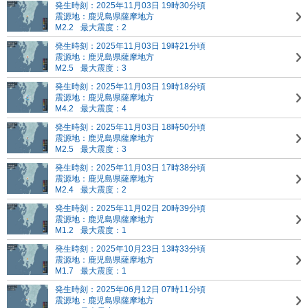
発生時刻：2025年11月03日 19時30分頃
震源地：鹿児島県薩摩地方
M2.2
最大震度：2
発生時刻：2025年11月03日 19時21分頃
震源地：鹿児島県薩摩地方
M2.5
最大震度：3
発生時刻：2025年11月03日 19時18分頃
震源地：鹿児島県薩摩地方
M4.2
最大震度：4
発生時刻：2025年11月03日 18時50分頃
震源地：鹿児島県薩摩地方
M2.5
最大震度：3
発生時刻：2025年11月03日 17時38分頃
震源地：鹿児島県薩摩地方
M2.4
最大震度：2
発生時刻：2025年11月02日 20時39分頃
震源地：鹿児島県薩摩地方
M1.2
最大震度：1
発生時刻：2025年10月23日 13時33分頃
震源地：鹿児島県薩摩地方
M1.7
最大震度：1
発生時刻：2025年06月12日 07時11分頃
震源地：鹿児島県薩摩地方