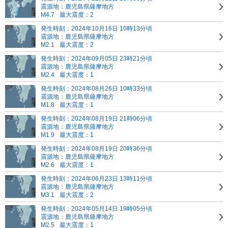
震源地：鹿児島県薩摩地方
M4.7
最大震度：2
発生時刻：2024年10月16日 10時13分頃
震源地：鹿児島県薩摩地方
M2.1
最大震度：2
発生時刻：2024年09月05日 23時21分頃
震源地：鹿児島県薩摩地方
M2.4
最大震度：1
発生時刻：2024年08月26日 10時33分頃
震源地：鹿児島県薩摩地方
M1.8
最大震度：1
発生時刻：2024年08月19日 21時06分頃
震源地：鹿児島県薩摩地方
M1.9
最大震度：1
発生時刻：2024年08月19日 20時36分頃
震源地：鹿児島県薩摩地方
M2.6
最大震度：1
発生時刻：2024年06月23日 13時11分頃
震源地：鹿児島県薩摩地方
M3.1
最大震度：2
発生時刻：2024年05月14日 19時05分頃
震源地：鹿児島県薩摩地方
M2.5
最大震度：1