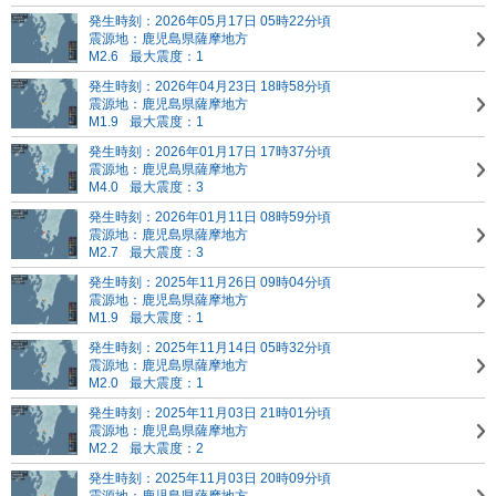
発生時刻：2026年05月17日 05時22分頃
震源地：鹿児島県薩摩地方
M2.6
最大震度：1
発生時刻：2026年04月23日 18時58分頃
震源地：鹿児島県薩摩地方
M1.9
最大震度：1
発生時刻：2026年01月17日 17時37分頃
震源地：鹿児島県薩摩地方
M4.0
最大震度：3
発生時刻：2026年01月11日 08時59分頃
震源地：鹿児島県薩摩地方
M2.7
最大震度：3
発生時刻：2025年11月26日 09時04分頃
震源地：鹿児島県薩摩地方
M1.9
最大震度：1
発生時刻：2025年11月14日 05時32分頃
震源地：鹿児島県薩摩地方
M2.0
最大震度：1
発生時刻：2025年11月03日 21時01分頃
震源地：鹿児島県薩摩地方
M2.2
最大震度：2
発生時刻：2025年11月03日 20時09分頃