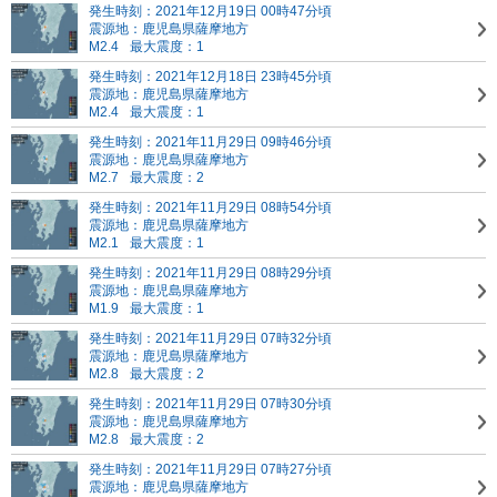
発生時刻：2021年12月19日 00時47分頃
震源地：鹿児島県薩摩地方
M2.4
最大震度：1
発生時刻：2021年12月18日 23時45分頃
震源地：鹿児島県薩摩地方
M2.4
最大震度：1
発生時刻：2021年11月29日 09時46分頃
震源地：鹿児島県薩摩地方
M2.7
最大震度：2
発生時刻：2021年11月29日 08時54分頃
震源地：鹿児島県薩摩地方
M2.1
最大震度：1
発生時刻：2021年11月29日 08時29分頃
震源地：鹿児島県薩摩地方
M1.9
最大震度：1
発生時刻：2021年11月29日 07時32分頃
震源地：鹿児島県薩摩地方
M2.8
最大震度：2
発生時刻：2021年11月29日 07時30分頃
震源地：鹿児島県薩摩地方
M2.8
最大震度：2
発生時刻：2021年11月29日 07時27分頃
震源地：鹿児島県薩摩地方