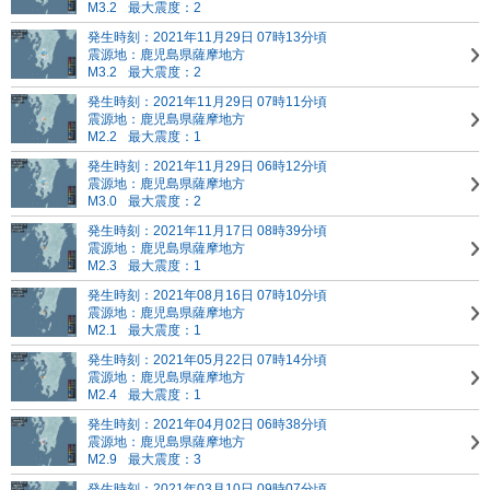
M3.2
最大震度：2
発生時刻：2021年11月29日 07時13分頃
震源地：鹿児島県薩摩地方
M3.2
最大震度：2
発生時刻：2021年11月29日 07時11分頃
震源地：鹿児島県薩摩地方
M2.2
最大震度：1
発生時刻：2021年11月29日 06時12分頃
震源地：鹿児島県薩摩地方
M3.0
最大震度：2
発生時刻：2021年11月17日 08時39分頃
震源地：鹿児島県薩摩地方
M2.3
最大震度：1
発生時刻：2021年08月16日 07時10分頃
震源地：鹿児島県薩摩地方
M2.1
最大震度：1
発生時刻：2021年05月22日 07時14分頃
震源地：鹿児島県薩摩地方
M2.4
最大震度：1
発生時刻：2021年04月02日 06時38分頃
震源地：鹿児島県薩摩地方
M2.9
最大震度：3
発生時刻：2021年03月10日 09時07分頃