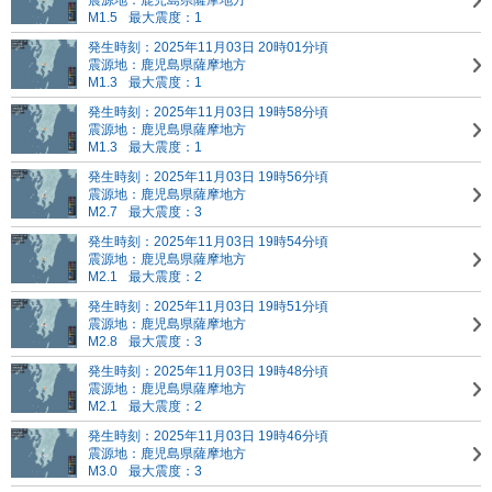
震源地：鹿児島県薩摩地方
M1.5
最大震度：1
発生時刻：2025年11月03日 20時01分頃
震源地：鹿児島県薩摩地方
M1.3
最大震度：1
発生時刻：2025年11月03日 19時58分頃
震源地：鹿児島県薩摩地方
M1.3
最大震度：1
発生時刻：2025年11月03日 19時56分頃
震源地：鹿児島県薩摩地方
M2.7
最大震度：3
発生時刻：2025年11月03日 19時54分頃
震源地：鹿児島県薩摩地方
M2.1
最大震度：2
発生時刻：2025年11月03日 19時51分頃
震源地：鹿児島県薩摩地方
M2.8
最大震度：3
発生時刻：2025年11月03日 19時48分頃
震源地：鹿児島県薩摩地方
M2.1
最大震度：2
発生時刻：2025年11月03日 19時46分頃
震源地：鹿児島県薩摩地方
M3.0
最大震度：3