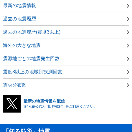
最新の地震情報
過去の地震履歴
過去の地震履歴(震度3以上)
海外の大きな地震
震源地ごとの地震発生回数
震度3以上の地域別観測回数
震央分布図
最新の地震情報を配信
tenki.jp公式X（旧Twitter）をご利用ください。
「知る防災」地震