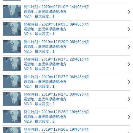
発生時刻：2020年02月10日 14時03分頃
震源地：鹿児島県薩摩地方
M2.4
最大震度：1
発生時刻：2020年01月03日 09時56分頃
震源地：鹿児島県薩摩地方
M2.4
最大震度：1
発生時刻：2019年12月29日 06時59分頃
震源地：鹿児島県薩摩地方
M2.6
最大震度：1
発生時刻：2019年12月27日 22時01分頃
震源地：鹿児島県薩摩地方
M2.8
最大震度：1
発生時刻：2019年12月27日 06時46分頃
震源地：鹿児島県薩摩地方
M2.4
最大震度：1
発生時刻：2019年12月27日 03時09分頃
震源地：鹿児島県薩摩地方
M3.3
最大震度：2
発生時刻：2019年12月26日 19時59分頃
震源地：鹿児島県薩摩地方
M2.9
最大震度：2
発生時刻：2019年12月26日 19時54分頃