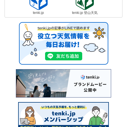
tenki.jp
tenki.jp 登山天気