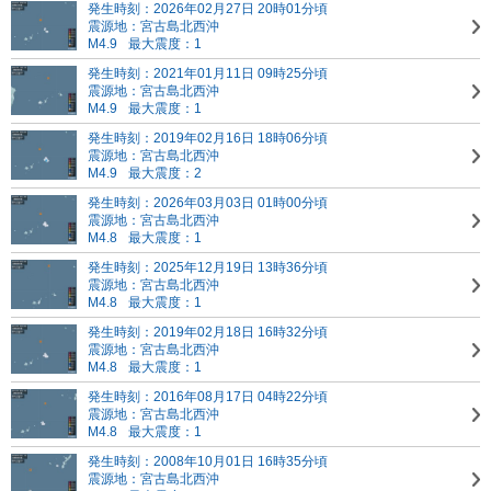
発生時刻：2026年02月27日 20時01分頃
震源地：宮古島北西沖
M4.9
最大震度：1
発生時刻：2021年01月11日 09時25分頃
震源地：宮古島北西沖
M4.9
最大震度：1
発生時刻：2019年02月16日 18時06分頃
震源地：宮古島北西沖
M4.9
最大震度：2
発生時刻：2026年03月03日 01時00分頃
震源地：宮古島北西沖
M4.8
最大震度：1
発生時刻：2025年12月19日 13時36分頃
震源地：宮古島北西沖
M4.8
最大震度：1
発生時刻：2019年02月18日 16時32分頃
震源地：宮古島北西沖
M4.8
最大震度：1
発生時刻：2016年08月17日 04時22分頃
震源地：宮古島北西沖
M4.8
最大震度：1
発生時刻：2008年10月01日 16時35分頃
震源地：宮古島北西沖