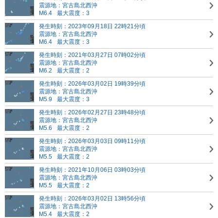
震源地：宮古島北西沖
M6.4
最大震度：3
発生時刻：2023年09月18日 22時21分頃
震源地：宮古島北西沖
M6.4
最大震度：3
発生時刻：2021年03月27日 07時02分頃
震源地：宮古島北西沖
M6.2
最大震度：2
発生時刻：2026年03月02日 19時39分頃
震源地：宮古島北西沖
M5.9
最大震度：3
発生時刻：2026年02月27日 23時48分頃
震源地：宮古島北西沖
M5.6
最大震度：2
発生時刻：2026年03月03日 09時11分頃
震源地：宮古島北西沖
M5.5
最大震度：2
発生時刻：2021年10月06日 03時03分頃
震源地：宮古島北西沖
M5.5
最大震度：2
発生時刻：2026年03月02日 13時56分頃
震源地：宮古島北西沖
M5.4
最大震度：2