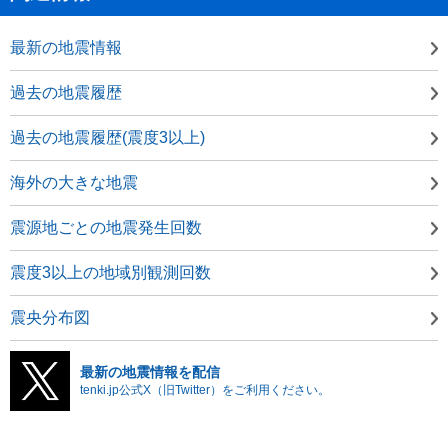
最新の地震情報
過去の地震履歴
過去の地震履歴(震度3以上)
海外の大きな地震
震源地ごとの地震発生回数
震度3以上の地域別観測回数
震央分布図
最新の地震情報を配信
tenki.jp公式X（旧Twitter）をご利用ください。