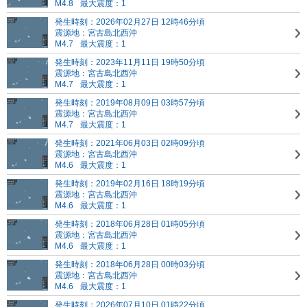
M4.8
最大震度：1
発生時刻：2026年02月27日 12時46分頃
震源地：宮古島北西沖
M4.7
最大震度：1
発生時刻：2023年11月11日 19時50分頃
震源地：宮古島北西沖
M4.7
最大震度：1
発生時刻：2019年08月09日 03時57分頃
震源地：宮古島北西沖
M4.7
最大震度：1
発生時刻：2021年06月03日 02時09分頃
震源地：宮古島北西沖
M4.6
最大震度：1
発生時刻：2019年02月16日 18時19分頃
震源地：宮古島北西沖
M4.6
最大震度：1
発生時刻：2018年06月28日 01時05分頃
震源地：宮古島北西沖
M4.6
最大震度：1
発生時刻：2018年06月28日 00時03分頃
震源地：宮古島北西沖
M4.6
最大震度：1
発生時刻：2026年07月10日 01時22分頃