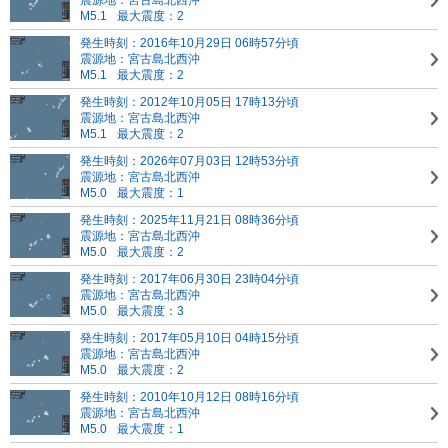
震源地：宮古島北西沖
M5.1
最大震度：2
発生時刻：2016年10月29日 06時57分頃
震源地：宮古島北西沖
M5.1
最大震度：2
発生時刻：2012年10月05日 17時13分頃
震源地：宮古島北西沖
M5.1
最大震度：2
発生時刻：2026年07月03日 12時53分頃
震源地：宮古島北西沖
M5.0
最大震度：1
発生時刻：2025年11月21日 08時36分頃
震源地：宮古島北西沖
M5.0
最大震度：2
発生時刻：2017年06月30日 23時04分頃
震源地：宮古島北西沖
M5.0
最大震度：3
発生時刻：2017年05月10日 04時15分頃
震源地：宮古島北西沖
M5.0
最大震度：2
発生時刻：2010年10月12日 08時16分頃
震源地：宮古島北西沖
M5.0
最大震度：1