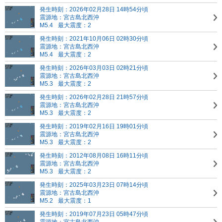
発生時刻：2026年02月28日 14時54分頃
震源地：宮古島北西沖
M5.4
最大震度：2
発生時刻：2021年10月06日 02時30分頃
震源地：宮古島北西沖
M5.4
最大震度：2
発生時刻：2026年03月03日 02時21分頃
震源地：宮古島北西沖
M5.3
最大震度：2
発生時刻：2026年02月28日 21時57分頃
震源地：宮古島北西沖
M5.3
最大震度：2
発生時刻：2019年02月16日 19時01分頃
震源地：宮古島北西沖
M5.3
最大震度：2
発生時刻：2012年08月08日 16時11分頃
震源地：宮古島北西沖
M5.3
最大震度：2
発生時刻：2025年03月23日 07時14分頃
震源地：宮古島北西沖
M5.2
最大震度：1
発生時刻：2019年07月23日 05時47分頃