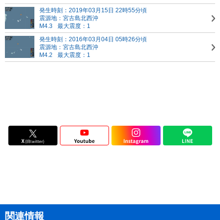
発生時刻：2019年03月15日 22時55分頃
震源地：宮古島北西沖
M4.3
最大震度：1
発生時刻：2016年03月04日 05時26分頃
震源地：宮古島北西沖
M4.2
最大震度：1
関連情報