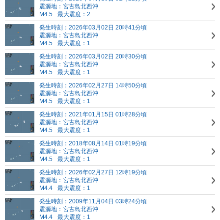
震源地：宮古島北西沖
M4.5
最大震度：2
発生時刻：2026年03月02日 20時41分頃
震源地：宮古島北西沖
M4.5
最大震度：1
発生時刻：2026年03月02日 20時30分頃
震源地：宮古島北西沖
M4.5
最大震度：1
発生時刻：2026年02月27日 14時50分頃
震源地：宮古島北西沖
M4.5
最大震度：1
発生時刻：2021年01月15日 01時28分頃
震源地：宮古島北西沖
M4.5
最大震度：1
発生時刻：2018年08月14日 01時19分頃
震源地：宮古島北西沖
M4.5
最大震度：1
発生時刻：2026年02月27日 12時19分頃
震源地：宮古島北西沖
M4.4
最大震度：1
発生時刻：2009年11月04日 03時24分頃
震源地：宮古島北西沖
M4.4
最大震度：1