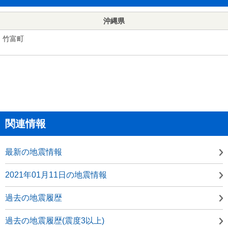
沖縄県
竹富町
関連情報
最新の地震情報
2021年01月11日の地震情報
過去の地震履歴
過去の地震履歴(震度3以上)