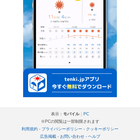
表示：
モバイル
｜
PC
※PCの閲覧は一部制限されます
利用規約
-
プライバシーポリシー
-
クッキーポリシー
広告掲載
-
お問い合わせ
-
ヘルプ