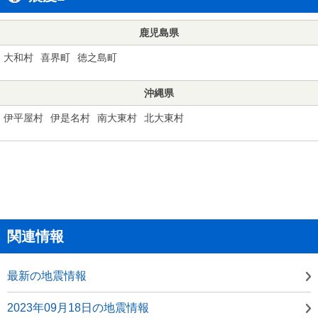
鹿児島県
大和村
喜界町
徳之島町
沖縄県
伊平屋村
伊是名村
南大東村
北大東村
関連情報
最新の地震情報
2023年09月18日の地震情報