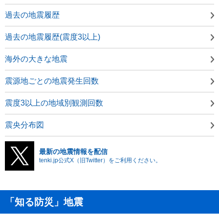
過去の地震履歴
過去の地震履歴(震度3以上)
海外の大きな地震
震源地ごとの地震発生回数
震度3以上の地域別観測回数
震央分布図
最新の地震情報を配信
tenki.jp公式X（旧Twitter）をご利用ください。
「知る防災」地震