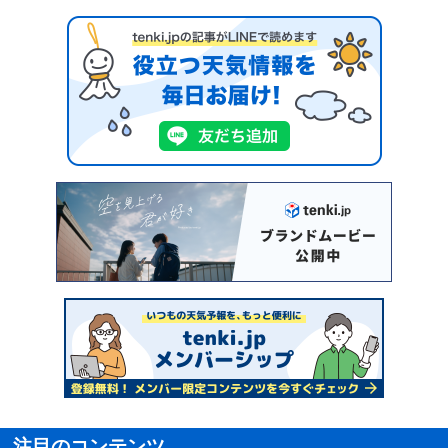
注目のコンテンツ