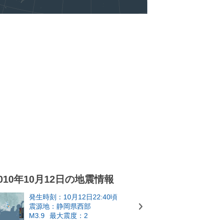
010年10月12日の地震情報
発生時刻：10月12日22:40頃
震源地：静岡県西部
M3.9
最大震度：2