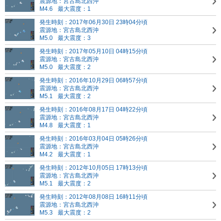
震源地：宮古島北西沖
M4.6
最大震度：1
発生時刻：2017年06月30日 23時04分頃
震源地：宮古島北西沖
M5.0
最大震度：3
発生時刻：2017年05月10日 04時15分頃
震源地：宮古島北西沖
M5.0
最大震度：2
発生時刻：2016年10月29日 06時57分頃
震源地：宮古島北西沖
M5.1
最大震度：2
発生時刻：2016年08月17日 04時22分頃
震源地：宮古島北西沖
M4.8
最大震度：1
発生時刻：2016年03月04日 05時26分頃
震源地：宮古島北西沖
M4.2
最大震度：1
発生時刻：2012年10月05日 17時13分頃
震源地：宮古島北西沖
M5.1
最大震度：2
発生時刻：2012年08月08日 16時11分頃
震源地：宮古島北西沖
M5.3
最大震度：2