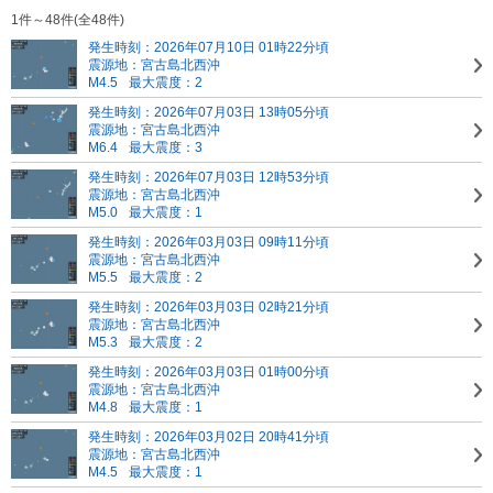
1件～48件(全48件)
発生時刻：2026年07月10日 01時22分頃
震源地：宮古島北西沖
M4.5
最大震度：2
発生時刻：2026年07月03日 13時05分頃
震源地：宮古島北西沖
M6.4
最大震度：3
発生時刻：2026年07月03日 12時53分頃
震源地：宮古島北西沖
M5.0
最大震度：1
発生時刻：2026年03月03日 09時11分頃
震源地：宮古島北西沖
M5.5
最大震度：2
発生時刻：2026年03月03日 02時21分頃
震源地：宮古島北西沖
M5.3
最大震度：2
発生時刻：2026年03月03日 01時00分頃
震源地：宮古島北西沖
M4.8
最大震度：1
発生時刻：2026年03月02日 20時41分頃
震源地：宮古島北西沖
M4.5
最大震度：1