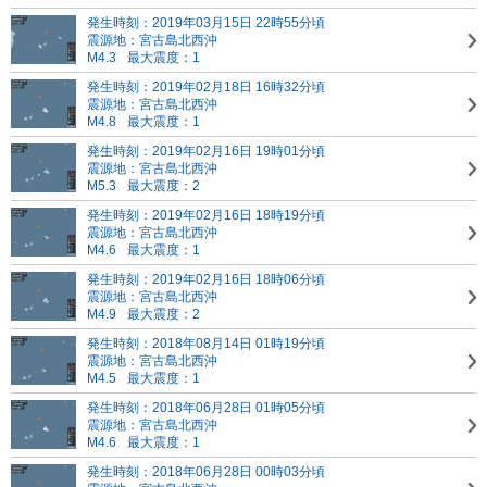
発生時刻：2019年03月15日 22時55分頃
震源地：宮古島北西沖
M4.3
最大震度：1
発生時刻：2019年02月18日 16時32分頃
震源地：宮古島北西沖
M4.8
最大震度：1
発生時刻：2019年02月16日 19時01分頃
震源地：宮古島北西沖
M5.3
最大震度：2
発生時刻：2019年02月16日 18時19分頃
震源地：宮古島北西沖
M4.6
最大震度：1
発生時刻：2019年02月16日 18時06分頃
震源地：宮古島北西沖
M4.9
最大震度：2
発生時刻：2018年08月14日 01時19分頃
震源地：宮古島北西沖
M4.5
最大震度：1
発生時刻：2018年06月28日 01時05分頃
震源地：宮古島北西沖
M4.6
最大震度：1
発生時刻：2018年06月28日 00時03分頃