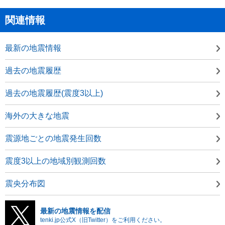
関連情報
最新の地震情報
過去の地震履歴
過去の地震履歴(震度3以上)
海外の大きな地震
震源地ごとの地震発生回数
震度3以上の地域別観測回数
震央分布図
最新の地震情報を配信
tenki.jp公式X（旧Twitter）をご利用ください。