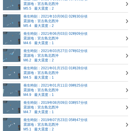
震源地：宮古島北西沖
M5.5
最大震度：2
発生時刻：2021年10月06日 02時30分頃
震源地：宮古島北西沖
M5.4
最大震度：2
発生時刻：2021年06月03日 02時09分頃
震源地：宮古島北西沖
M4.6
最大震度：1
発生時刻：2021年03月27日 07時02分頃
震源地：宮古島北西沖
M6.2
最大震度：2
発生時刻：2021年01月15日 01時28分頃
震源地：宮古島北西沖
M4.5
最大震度：1
発生時刻：2021年01月11日 09時25分頃
震源地：宮古島北西沖
M4.9
最大震度：1
発生時刻：2019年08月09日 03時57分頃
震源地：宮古島北西沖
M4.7
最大震度：1
発生時刻：2019年07月23日 05時47分頃
震源地：宮古島北西沖
M5.1
最大震度：2