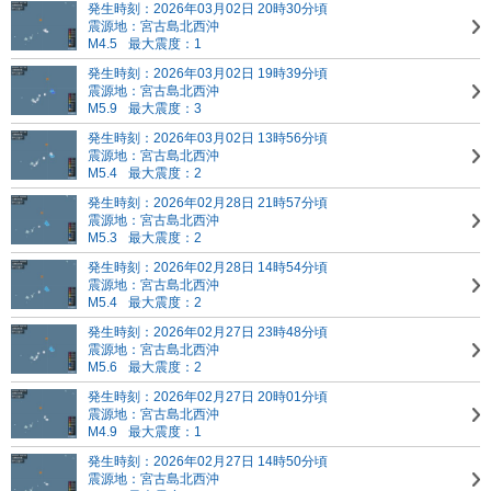
発生時刻：2026年03月02日 20時30分頃
震源地：宮古島北西沖
M4.5
最大震度：1
発生時刻：2026年03月02日 19時39分頃
震源地：宮古島北西沖
M5.9
最大震度：3
発生時刻：2026年03月02日 13時56分頃
震源地：宮古島北西沖
M5.4
最大震度：2
発生時刻：2026年02月28日 21時57分頃
震源地：宮古島北西沖
M5.3
最大震度：2
発生時刻：2026年02月28日 14時54分頃
震源地：宮古島北西沖
M5.4
最大震度：2
発生時刻：2026年02月27日 23時48分頃
震源地：宮古島北西沖
M5.6
最大震度：2
発生時刻：2026年02月27日 20時01分頃
震源地：宮古島北西沖
M4.9
最大震度：1
発生時刻：2026年02月27日 14時50分頃
震源地：宮古島北西沖