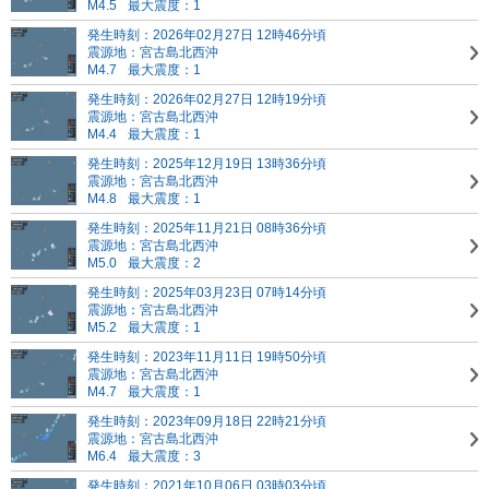
M4.5
最大震度：1
発生時刻：2026年02月27日 12時46分頃
震源地：宮古島北西沖
M4.7
最大震度：1
発生時刻：2026年02月27日 12時19分頃
震源地：宮古島北西沖
M4.4
最大震度：1
発生時刻：2025年12月19日 13時36分頃
震源地：宮古島北西沖
M4.8
最大震度：1
発生時刻：2025年11月21日 08時36分頃
震源地：宮古島北西沖
M5.0
最大震度：2
発生時刻：2025年03月23日 07時14分頃
震源地：宮古島北西沖
M5.2
最大震度：1
発生時刻：2023年11月11日 19時50分頃
震源地：宮古島北西沖
M4.7
最大震度：1
発生時刻：2023年09月18日 22時21分頃
震源地：宮古島北西沖
M6.4
最大震度：3
発生時刻：2021年10月06日 03時03分頃