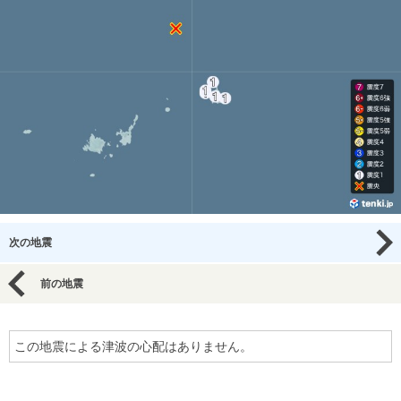
次の地震
前の地震
この地震による津波の心配はありません。