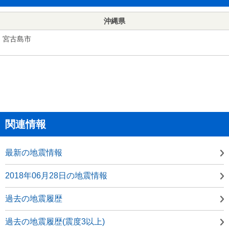
沖縄県
宮古島市
関連情報
最新の地震情報
2018年06月28日の地震情報
過去の地震履歴
過去の地震履歴(震度3以上)