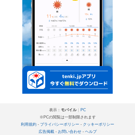
表示：
モバイル
｜
PC
※PCの閲覧は一部制限されます
利用規約
-
プライバシーポリシー
-
クッキーポリシー
広告掲載
-
お問い合わせ
-
ヘルプ