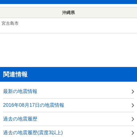
沖縄県
宮古島市
関連情報
最新の地震情報
2016年08月17日の地震情報
過去の地震履歴
過去の地震履歴(震度3以上)