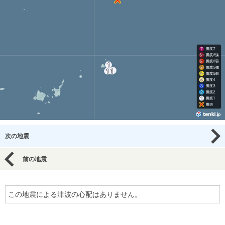
次の地震
前の地震
この地震による津波の心配はありません。