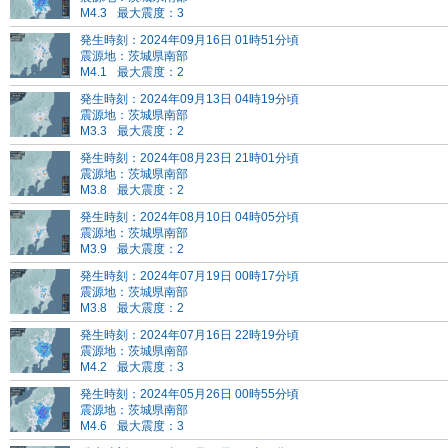
M4.3
最大震度：3
発生時刻：2024年09月16日 01時51分頃
震源地：茨城県南部
M4.1
最大震度：2
発生時刻：2024年09月13日 04時19分頃
震源地：茨城県南部
M3.3
最大震度：2
発生時刻：2024年08月23日 21時01分頃
震源地：茨城県南部
M3.8
最大震度：2
発生時刻：2024年08月10日 04時05分頃
震源地：茨城県南部
M3.9
最大震度：2
発生時刻：2024年07月19日 00時17分頃
震源地：茨城県南部
M3.8
最大震度：2
発生時刻：2024年07月16日 22時19分頃
震源地：茨城県南部
M4.2
最大震度：3
発生時刻：2024年05月26日 00時55分頃
震源地：茨城県南部
M4.6
最大震度：3