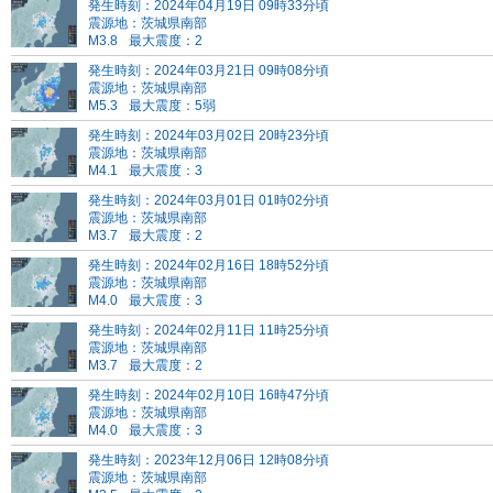
発生時刻：2024年04月19日 09時33分頃
震源地：茨城県南部
M3.8
最大震度：2
発生時刻：2024年03月21日 09時08分頃
震源地：茨城県南部
M5.3
最大震度：5弱
発生時刻：2024年03月02日 20時23分頃
震源地：茨城県南部
M4.1
最大震度：3
発生時刻：2024年03月01日 01時02分頃
震源地：茨城県南部
M3.7
最大震度：2
発生時刻：2024年02月16日 18時52分頃
震源地：茨城県南部
M4.0
最大震度：3
発生時刻：2024年02月11日 11時25分頃
震源地：茨城県南部
M3.7
最大震度：2
発生時刻：2024年02月10日 16時47分頃
震源地：茨城県南部
M4.0
最大震度：3
発生時刻：2023年12月06日 12時08分頃
震源地：茨城県南部