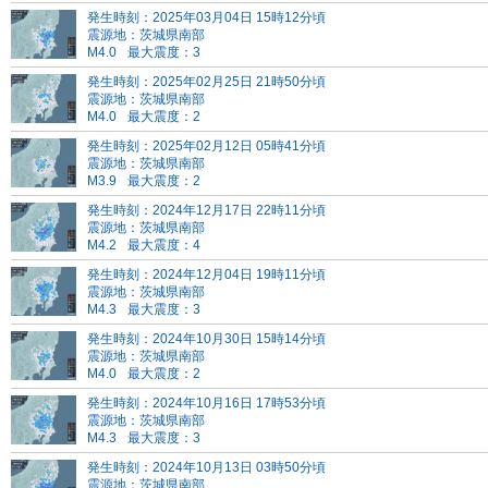
発生時刻：2025年03月04日 15時12分頃
震源地：茨城県南部
M4.0
最大震度：3
発生時刻：2025年02月25日 21時50分頃
震源地：茨城県南部
M4.0
最大震度：2
発生時刻：2025年02月12日 05時41分頃
震源地：茨城県南部
M3.9
最大震度：2
発生時刻：2024年12月17日 22時11分頃
震源地：茨城県南部
M4.2
最大震度：4
発生時刻：2024年12月04日 19時11分頃
震源地：茨城県南部
M4.3
最大震度：3
発生時刻：2024年10月30日 15時14分頃
震源地：茨城県南部
M4.0
最大震度：2
発生時刻：2024年10月16日 17時53分頃
震源地：茨城県南部
M4.3
最大震度：3
発生時刻：2024年10月13日 03時50分頃
震源地：茨城県南部