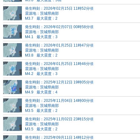
M5.0
最大震度：5弱
発生時刻：2026年02月15日 11時52分頃
震源地：茨城県南部
M3.7
最大震度：2
発生時刻：2026年02月07日 00時58分頃
震源地：茨城県南部
M4.1
最大震度：3
発生時刻：2026年01月25日 11時47分頃
震源地：茨城県南部
M3.8
最大震度：2
発生時刻：2026年01月25日 11時46分頃
震源地：茨城県南部
M4.2
最大震度：3
発生時刻：2025年12月12日 19時05分頃
震源地：茨城県南部
M4.9
最大震度：4
発生時刻：2025年11月04日 14時00分頃
震源地：茨城県南部
M3.5
最大震度：2
発生時刻：2025年11月02日 23時15分頃
震源地：茨城県南部
M3.5
最大震度：2
発生時刻：2025年09月11日 14時12分頃