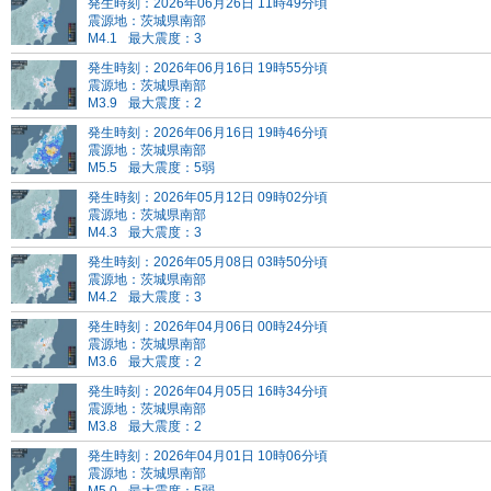
発生時刻：2026年06月26日 11時49分頃
震源地：茨城県南部
M4.1
最大震度：3
発生時刻：2026年06月16日 19時55分頃
震源地：茨城県南部
M3.9
最大震度：2
発生時刻：2026年06月16日 19時46分頃
震源地：茨城県南部
M5.5
最大震度：5弱
発生時刻：2026年05月12日 09時02分頃
震源地：茨城県南部
M4.3
最大震度：3
発生時刻：2026年05月08日 03時50分頃
震源地：茨城県南部
M4.2
最大震度：3
発生時刻：2026年04月06日 00時24分頃
震源地：茨城県南部
M3.6
最大震度：2
発生時刻：2026年04月05日 16時34分頃
震源地：茨城県南部
M3.8
最大震度：2
発生時刻：2026年04月01日 10時06分頃
震源地：茨城県南部