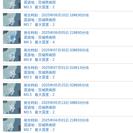
震源地：茨城県南部
M3.3
最大震度：2
発生時刻：2025年09月10日 16時30分頃
震源地：茨城県南部
M3.7
最大震度：2
発生時刻：2025年09月05日 21時00分頃
震源地：茨城県南部
M4.3
最大震度：4
発生時刻：2025年07月30日 03時59分頃
震源地：茨城県南部
M3.9
最大震度：2
発生時刻：2025年07月01日 01時13分頃
震源地：茨城県南部
M3.5
最大震度：2
発生時刻：2025年05月15日 02時06分頃
震源地：茨城県南部
M3.5
最大震度：2
発生時刻：2025年05月13日 08時33分頃
震源地：茨城県南部
M3.5
最大震度：2
発生時刻：2025年04月01日 21時33分頃
震源地：茨城県南部
M3.7
最大震度：2