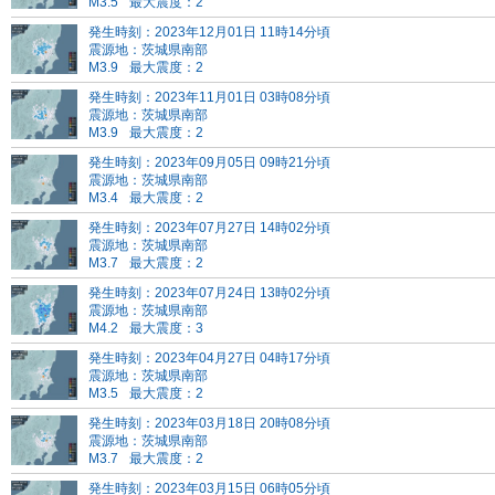
M3.5
最大震度：2
発生時刻：2023年12月01日 11時14分頃
震源地：茨城県南部
M3.9
最大震度：2
発生時刻：2023年11月01日 03時08分頃
震源地：茨城県南部
M3.9
最大震度：2
発生時刻：2023年09月05日 09時21分頃
震源地：茨城県南部
M3.4
最大震度：2
発生時刻：2023年07月27日 14時02分頃
震源地：茨城県南部
M3.7
最大震度：2
発生時刻：2023年07月24日 13時02分頃
震源地：茨城県南部
M4.2
最大震度：3
発生時刻：2023年04月27日 04時17分頃
震源地：茨城県南部
M3.5
最大震度：2
発生時刻：2023年03月18日 20時08分頃
震源地：茨城県南部
M3.7
最大震度：2
発生時刻：2023年03月15日 06時05分頃