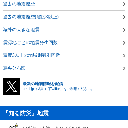
過去の地震履歴
過去の地震履歴(震度3以上)
海外の大きな地震
震源地ごとの地震発生回数
震度3以上の地域別観測回数
震央分布図
最新の地震情報を配信
tenki.jp公式X（旧Twitter）をご利用ください。
「知る防災」地震