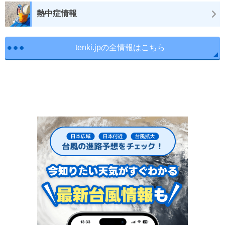
熱中症情報
tenki.jpの全情報はこちら