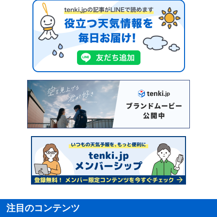
注目のコンテンツ