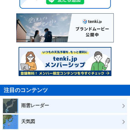
注目のコンテンツ
雨雲レーダー
天気図