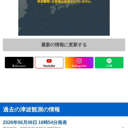
最新の情報に更新する
過去の津波観測の情報
2026年06月08日 16時54分発表