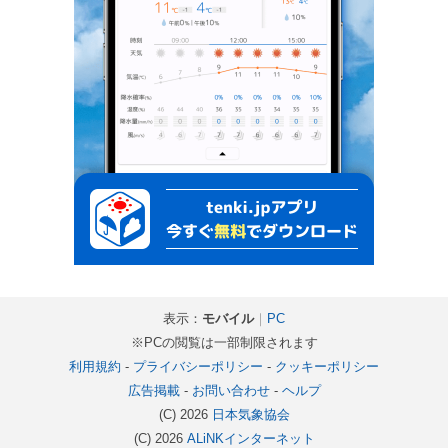
表示：
モバイル
｜
PC
※PCの閲覧は一部制限されます
利用規約
-
プライバシーポリシー
-
クッキーポリシー
広告掲載
-
お問い合わせ
-
ヘルプ
(C) 2026
日本気象協会
(C) 2026
ALiNKインターネット