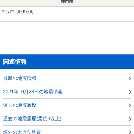
静岡県
伊豆市
東伊豆町
関連情報
最新の地震情報
2021年10月28日の地震情報
過去の地震履歴
過去の地震履歴(震度3以上)
海外の大きな地震