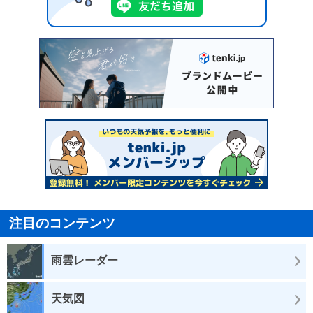
注目のコンテンツ
雨雲レーダー
天気図