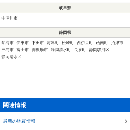
岐阜県
中津川市
静岡県
熱海市
伊東市
下田市
河津町
松崎町
西伊豆町
函南町
沼津市
三島市
富士市
御殿場市
静岡清水町
長泉町
静岡駿河区
静岡清水区
関連情報
最新の地震情報