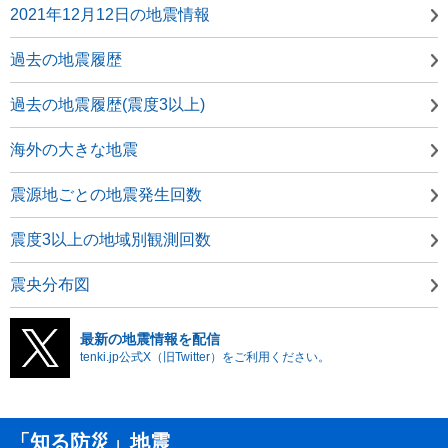
2021年12月12日の地震情報
過去の地震履歴
過去の地震履歴(震度3以上)
海外の大きな地震
震源地ごとの地震発生回数
震度3以上の地域別観測回数
震央分布図
最新の地震情報を配信
tenki.jp公式X（旧Twitter）をご利用ください。
「知る防災」地震