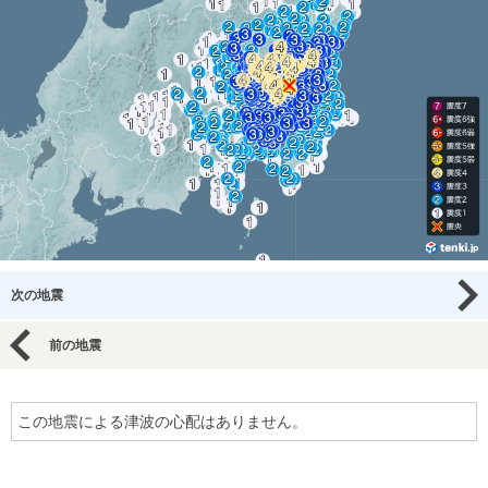
次の地震
前の地震
この地震による津波の心配はありません。