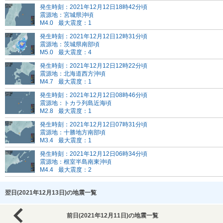
発生時刻：2021年12月12日18時42分頃
震源地：宮城県沖頃
M4.0
最大震度：1
発生時刻：2021年12月12日12時31分頃
震源地：茨城県南部頃
M5.0
最大震度：4
発生時刻：2021年12月12日12時22分頃
震源地：北海道西方沖頃
M4.7
最大震度：1
発生時刻：2021年12月12日08時46分頃
震源地：トカラ列島近海頃
M2.8
最大震度：1
発生時刻：2021年12月12日07時31分頃
震源地：十勝地方南部頃
M3.4
最大震度：1
発生時刻：2021年12月12日06時34分頃
震源地：根室半島南東沖頃
M4.4
最大震度：2
翌日(2021年12月13日)の地震一覧
前日(2021年12月11日)の地震一覧