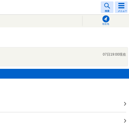
検索
メニュー
現在地
07日19:00現在