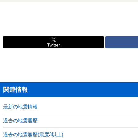
Twitter
関連情報
最新の地震情報
過去の地震履歴
過去の地震履歴(震度3以上)