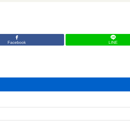
Facebook
LINE