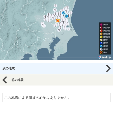
次の地震
前の地震
この地震による津波の心配はありません。