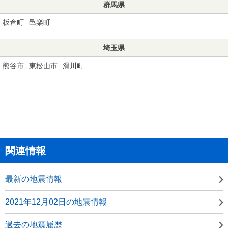
群馬県
板倉町
邑楽町
埼玉県
熊谷市
東松山市
滑川町
関連情報
最新の地震情報
2021年12月02日の地震情報
過去の地震履歴