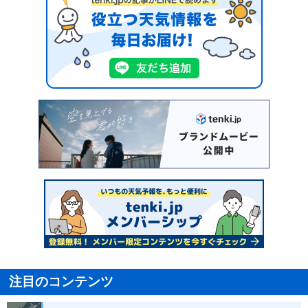
注目のコンテンツ