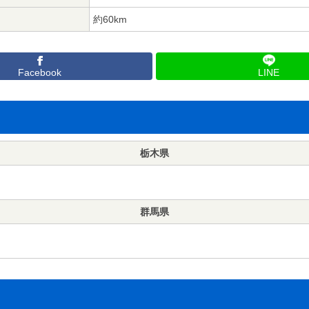
約60km
Facebook
LINE
栃木県
群馬県