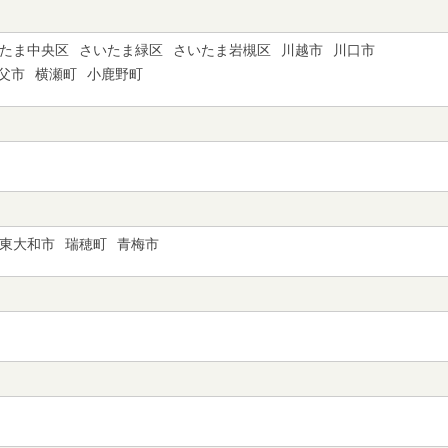
たま中央区
さいたま緑区
さいたま岩槻区
川越市
川口市
父市
横瀬町
小鹿野町
東大和市
瑞穂町
青梅市