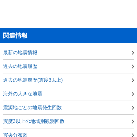
関連情報
最新の地震情報
過去の地震履歴
過去の地震履歴(震度3以上)
海外の大きな地震
震源地ごとの地震発生回数
震度3以上の地域別観測回数
震央分布図