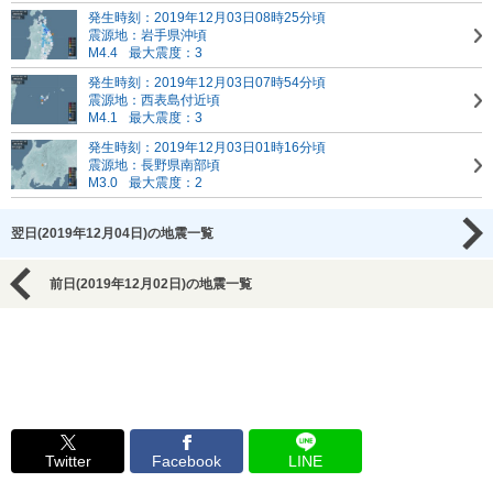
発生時刻：2019年12月03日08時25分頃
震源地：岩手県沖頃
M4.4
最大震度：3
発生時刻：2019年12月03日07時54分頃
震源地：西表島付近頃
M4.1
最大震度：3
発生時刻：2019年12月03日01時16分頃
震源地：長野県南部頃
M3.0
最大震度：2
翌日(2019年12月04日)の地震一覧
前日(2019年12月02日)の地震一覧
Twitter
Facebook
LINE