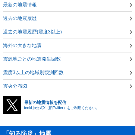
最新の地震情報
過去の地震履歴
過去の地震履歴(震度3以上)
海外の大きな地震
震源地ごとの地震発生回数
震度3以上の地域別観測回数
震央分布図
最新の地震情報を配信
tenki.jp公式X（旧Twitter）をご利用ください。
「知る防災」地震