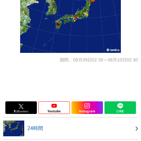
期間：08月09日02:30～08月10日02:30
24時間