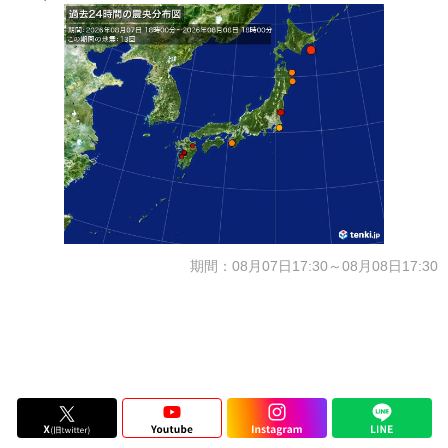
期間：08月07日17:30～08月08日17:30