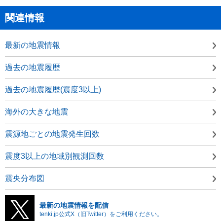
関連情報
最新の地震情報
過去の地震履歴
過去の地震履歴(震度3以上)
海外の大きな地震
震源地ごとの地震発生回数
震度3以上の地域別観測回数
震央分布図
最新の地震情報を配信
tenki.jp公式X（旧Twitter）をご利用ください。