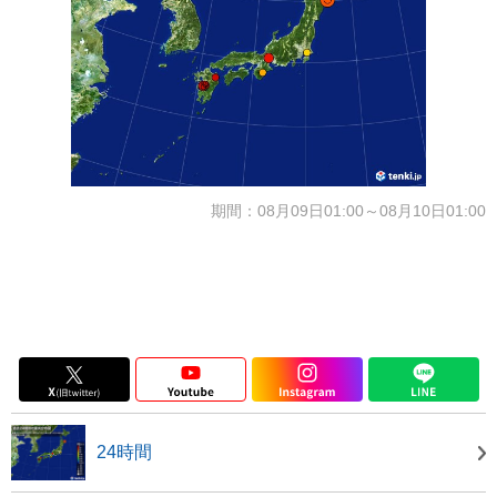
期間：08月09日01:00～08月10日01:00
24時間