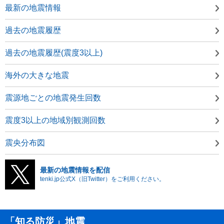
最新の地震情報
過去の地震履歴
過去の地震履歴(震度3以上)
海外の大きな地震
震源地ごとの地震発生回数
震度3以上の地域別観測回数
震央分布図
最新の地震情報を配信
tenki.jp公式X（旧Twitter）をご利用ください。
「知る防災」地震