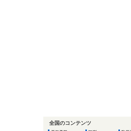
全国のコンテンツ