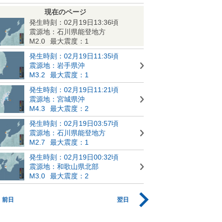
現在のページ
発生時刻：02月19日13:36頃
震源地：石川県能登地方
M2.0
最大震度：1
発生時刻：02月19日11:35頃
震源地：岩手県沖
M3.2
最大震度：1
発生時刻：02月19日11:21頃
震源地：宮城県沖
M4.3
最大震度：2
発生時刻：02月19日03:57頃
震源地：石川県能登地方
M2.7
最大震度：1
発生時刻：02月19日00:32頃
震源地：和歌山県北部
M3.0
最大震度：2
前日
翌日