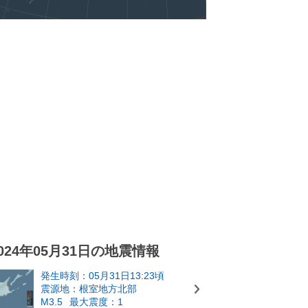
024年05月31日の地震情報
発生時刻：05月31日13:23頃
震源地：根室地方北部
M3.5
最大震度：1