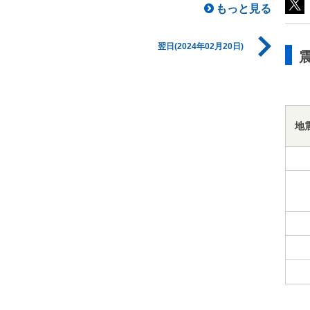
もっと見る
翌日(2024年02月20日)
地