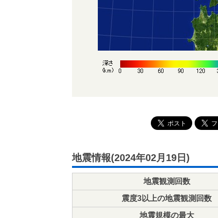
地震情報(2024年02月19日)
地震観測回数
震度3以上の地震観測回数
地震規模の最大