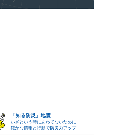
「知る防災」地震
いざという時にあわてないために
確かな情報と行動で防災力アップ