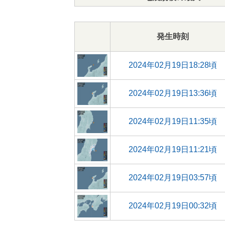
発生時刻
2024年02月19日18:28頃
2024年02月19日13:36頃
2024年02月19日11:35頃
2024年02月19日11:21頃
2024年02月19日03:57頃
2024年02月19日00:32頃