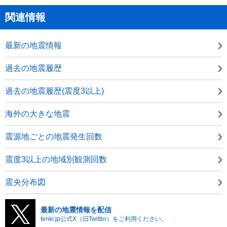
関連情報
最新の地震情報
過去の地震履歴
過去の地震履歴(震度3以上)
海外の大きな地震
震源地ごとの地震発生回数
震度3以上の地域別観測回数
震央分布図
最新の地震情報を配信
tenki.jp公式X（旧Twitter）をご利用ください。