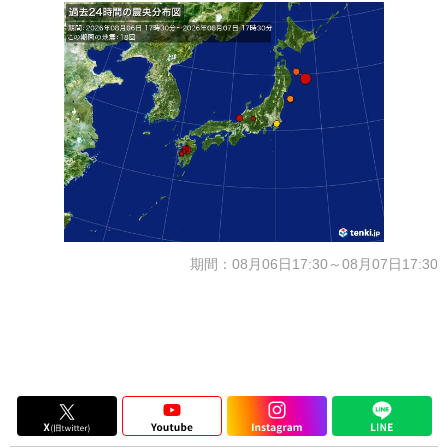
期間：08月06日17:30～08月07日17:30