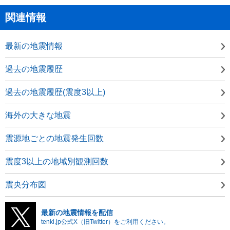
関連情報
最新の地震情報
過去の地震履歴
過去の地震履歴(震度3以上)
海外の大きな地震
震源地ごとの地震発生回数
震度3以上の地域別観測回数
震央分布図
最新の地震情報を配信
tenki.jp公式X（旧Twitter）をご利用ください。