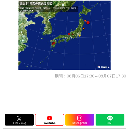
期間：08月06日17:30～08月07日17:30