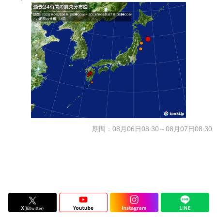
期間：08月06日08:30～08月07日08:30