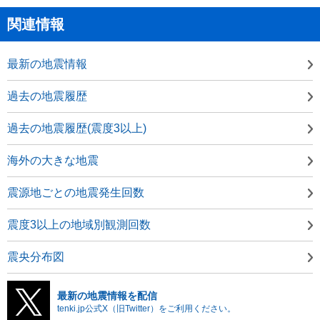
関連情報
最新の地震情報
過去の地震履歴
過去の地震履歴(震度3以上)
海外の大きな地震
震源地ごとの地震発生回数
震度3以上の地域別観測回数
震央分布図
最新の地震情報を配信
tenki.jp公式X（旧Twitter）をご利用ください。