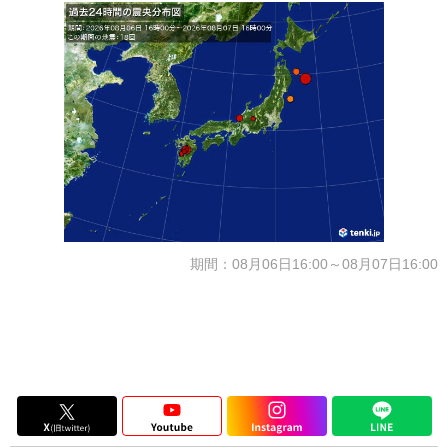
期間：08月06日16:00～08月07日16:00