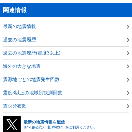
関連情報
最新の地震情報
過去の地震履歴
過去の地震履歴(震度3以上)
海外の大きな地震
震源地ごとの地震発生回数
震度3以上の地域別観測回数
震央分布図
最新の地震情報を配信
tenki.jp公式X（旧Twitter）をご利用ください。