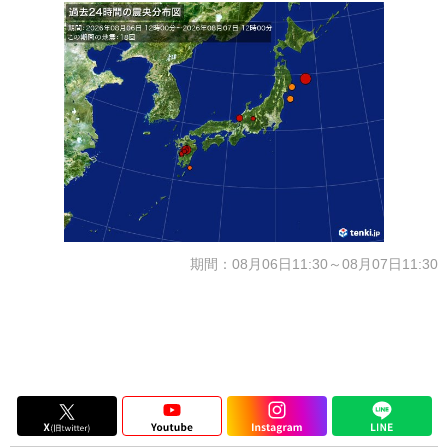
期間：08月06日11:30～08月07日11:30