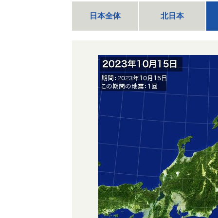
日本全体
北日本