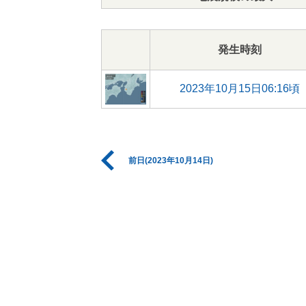
発生時刻
2023年10月15日06:16頃
前日(2023年10月14日)