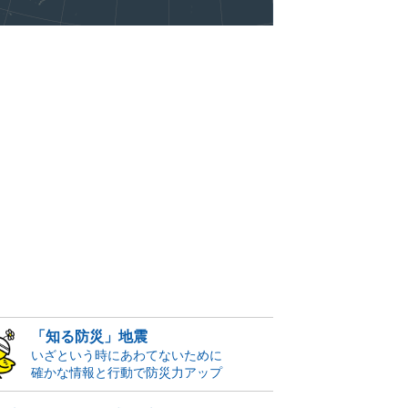
「知る防災」地震
いざという時にあわてないために
確かな情報と行動で防災力アップ