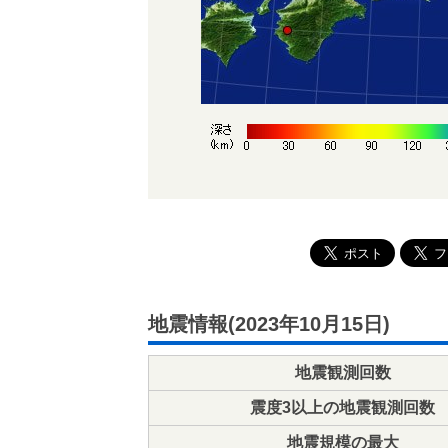
地震情報(2023年10月15日)
地震観測回数
震度3以上の地震観測回数
地震規模の最大