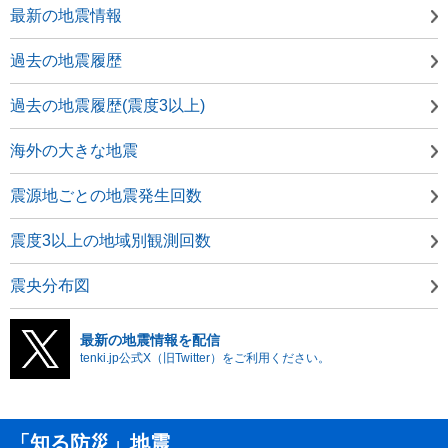
最新の地震情報
過去の地震履歴
過去の地震履歴(震度3以上)
海外の大きな地震
震源地ごとの地震発生回数
震度3以上の地域別観測回数
震央分布図
最新の地震情報を配信
tenki.jp公式X（旧Twitter）をご利用ください。
「知る防災」地震