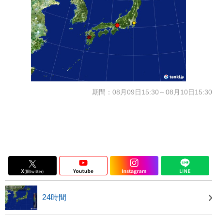
期間：08月09日15:30～08月10日15:30
24時間