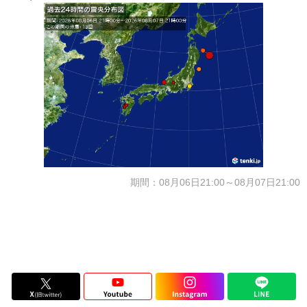
期間：08月06日21:00～08月07日21:00