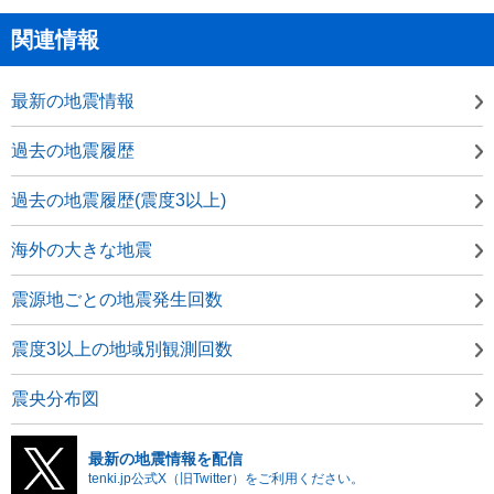
関連情報
最新の地震情報
過去の地震履歴
過去の地震履歴(震度3以上)
海外の大きな地震
震源地ごとの地震発生回数
震度3以上の地域別観測回数
震央分布図
最新の地震情報を配信
tenki.jp公式X（旧Twitter）をご利用ください。