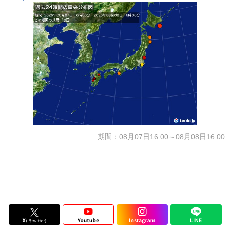
期間：08月07日16:00～08月08日16:00