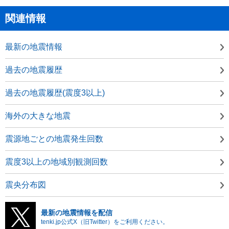
関連情報
最新の地震情報
過去の地震履歴
過去の地震履歴(震度3以上)
海外の大きな地震
震源地ごとの地震発生回数
震度3以上の地域別観測回数
震央分布図
最新の地震情報を配信
tenki.jp公式X（旧Twitter）をご利用ください。