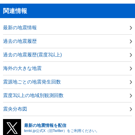
関連情報
最新の地震情報
過去の地震履歴
過去の地震履歴(震度3以上)
海外の大きな地震
震源地ごとの地震発生回数
震度3以上の地域別観測回数
震央分布図
最新の地震情報を配信
tenki.jp公式X（旧Twitter）をご利用ください。