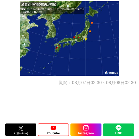
期間：08月07日02:30～08月08日02:30