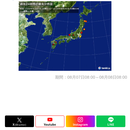
期間：08月07日08:00～08月08日08:00