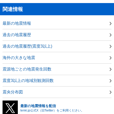
関連情報
最新の地震情報
過去の地震履歴
過去の地震履歴(震度3以上)
海外の大きな地震
震源地ごとの地震発生回数
震度3以上の地域別観測回数
震央分布図
最新の地震情報を配信
tenki.jp公式X（旧Twitter）をご利用ください。